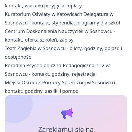
kontakt, warunki przyjęcia i opłaty
Kuratorium Oświaty w Katowicach Delegatura w
Sosnowcu - kontakt, stypendia, programy dla szkół
Centrum Doskonalenia Nauczycieli w Sosnowcu -
kontakt, oferta szkoleń, zapisy
Teatr Zagłębia w Sosnowcu - bilety, godziny, dojazd i
dostępność
Poradnia Psychologiczno-Pedagogiczna nr 2 w
Sosnowcu - kontakt, godziny, rejestracja
Miejski Ośrodek Pomocy Społecznej w Sosnowcu -
kontakt, godziny, zasiłki i pomoc
Zareklamuj się na