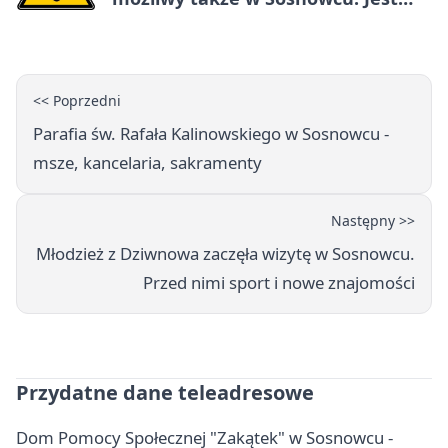
ostrzeżenie
<< Poprzedni
Parafia św. Rafała Kalinowskiego w Sosnowcu -
msze, kancelaria, sakramenty
Następny >>
Młodzież z Dziwnowa zaczęła wizytę w Sosnowcu.
Przed nimi sport i nowe znajomości
Przydatne dane teleadresowe
Dom Pomocy Społecznej "Zakątek" w Sosnowcu -