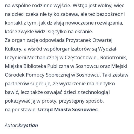
na wspólne rodzinne wyjście. Wstęp jest wolny, więc
na dzieci czeka nie tylko zabawa, ale też bezpośredni
kontakt z tym, jak działają nowoczesne rozwiązania,
które zwykle widzi się tylko na ekranie.
Za organizację odpowiada Przystanek Otwartej
Kultury, a wśród współorganizatorów są Wydział
Inżynierii Mechanicznej w
Częstochowie
, Robotronik,
Miejska Biblioteka Publiczna w Sosnowcu oraz Miejski
Ośrodek Pomocy Społecznej w Sosnowcu. Taki zestaw
partnerów sugeruje, że wydarzenie ma nie tylko
bawić, lecz także oswajać dzieci z technologią i
pokazywać ją w prosty, przystępny sposób.
na podstawie:
Urząd Miasta Sosnowiec
.
Autor:
krystian