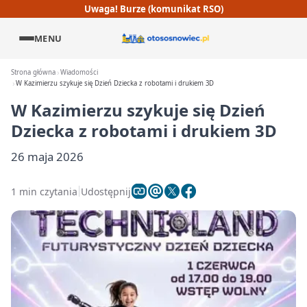
Uwaga! Burze (komunikat RSO)
MENU
Strona główna
Wiadomości
W Kazimierzu szykuje się Dzień Dziecka z robotami i drukiem 3D
W Kazimierzu szykuje się Dzień
Dziecka z robotami i drukiem 3D
26 maja 2026
1 min czytania
Udostępnij