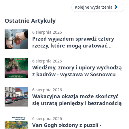
Kolejne wydarzenia
Ostatnie Artykuły
6 sierpnia 2026
Przed wyjazdem sprawdź cztery
rzeczy, które mogą uratować
podróż
6 sierpnia 2026
Wiedźmy, zmory i upiory wychodzą
z kadrów - wystawa w Sosnowcu
6 sierpnia 2026
Wakacyjna okazja może skończyć
się utratą pieniędzy i bezradnością
6 sierpnia 2026
Van Gogh złożony z puzzli -