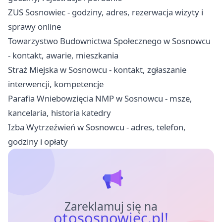
ZUS Sosnowiec - godziny, adres, rezerwacja wizyty i
sprawy online
Towarzystwo Budownictwa Społecznego w Sosnowcu
- kontakt, awarie, mieszkania
Straż Miejska w Sosnowcu - kontakt, zgłaszanie
interwencji, kompetencje
Parafia Wniebowzięcia NMP w Sosnowcu - msze,
kancelaria, historia katedry
Izba Wytrzeźwień w Sosnowcu - adres, telefon,
godziny i opłaty
Zareklamuj się na
otososnowiec.pl!