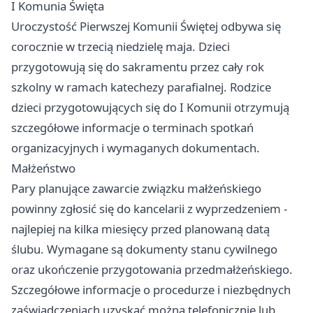
I Komunia Święta
Uroczystość Pierwszej Komunii Świętej odbywa się
corocznie w trzecią niedzielę maja. Dzieci
przygotowują się do sakramentu przez cały rok
szkolny w ramach katechezy parafialnej. Rodzice
dzieci przygotowujących się do I Komunii otrzymują
szczegółowe informacje o terminach spotkań
organizacyjnych i wymaganych dokumentach.
Małżeństwo
Pary planujące zawarcie związku małżeńskiego
powinny zgłosić się do kancelarii z wyprzedzeniem -
najlepiej na kilka miesięcy przed planowaną datą
ślubu. Wymagane są dokumenty stanu cywilnego
oraz ukończenie przygotowania przedmałżeńskiego.
Szczegółowe informacje o procedurze i niezbędnych
zaświadczeniach uzyskać można telefonicznie lub