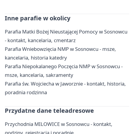
Inne parafie w okolicy
Parafia Matki Bożej Nieustającej Pomocy w Sosnowcu
- kontakt, kancelaria, cmentarz
Parafia Wniebowzięcia NMP w Sosnowcu - msze,
kancelaria, historia katedry
Parafia Niepokalanego Poczęcia NMP w Sosnowcu -
msze, kancelaria, sakramenty
Parafia św. Wojciecha w Jaworznie - kontakt, historia,
poradnia rodzinna
Przydatne dane teleadresowe
Przychodnia MILOWICE w Sosnowcu - kontakt,
godziny, rejestracja i poradnie