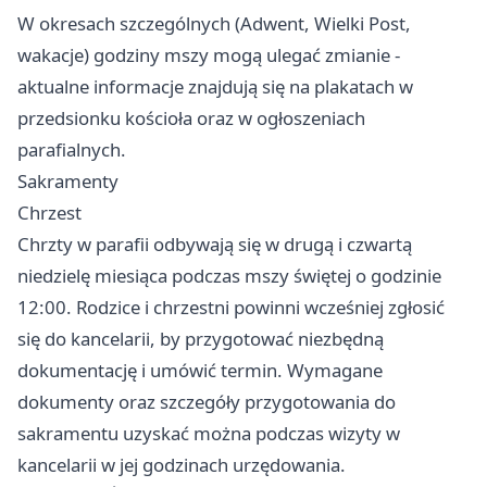
W okresach szczególnych (Adwent, Wielki Post,
wakacje) godziny mszy mogą ulegać zmianie -
aktualne informacje znajdują się na plakatach w
przedsionku kościoła oraz w ogłoszeniach
parafialnych.
Sakramenty
Chrzest
Chrzty w parafii odbywają się w drugą i czwartą
niedzielę miesiąca podczas mszy świętej o godzinie
12:00. Rodzice i chrzestni powinni wcześniej zgłosić
się do kancelarii, by przygotować niezbędną
dokumentację i umówić termin. Wymagane
dokumenty oraz szczegóły przygotowania do
sakramentu uzyskać można podczas wizyty w
kancelarii w jej godzinach urzędowania.