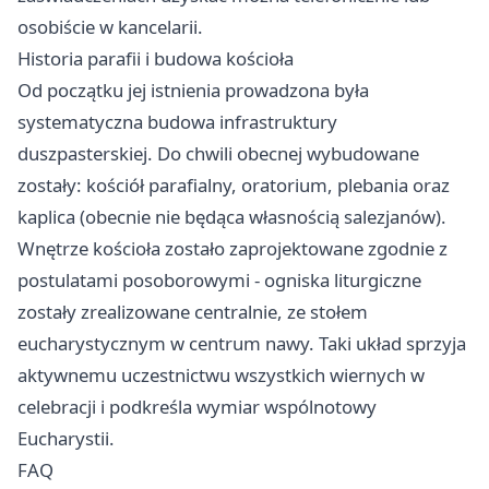
osobiście w kancelarii.
Historia parafii i budowa kościoła
Od początku jej istnienia prowadzona była
systematyczna budowa infrastruktury
duszpasterskiej. Do chwili obecnej wybudowane
zostały: kościół parafialny, oratorium, plebania oraz
kaplica (obecnie nie będąca własnością salezjanów).
Wnętrze kościoła zostało zaprojektowane zgodnie z
postulatami posoborowymi - ogniska liturgiczne
zostały zrealizowane centralnie, ze stołem
eucharystycznym w centrum nawy. Taki układ sprzyja
aktywnemu uczestnictwu wszystkich wiernych w
celebracji i podkreśla wymiar wspólnotowy
Eucharystii.
FAQ