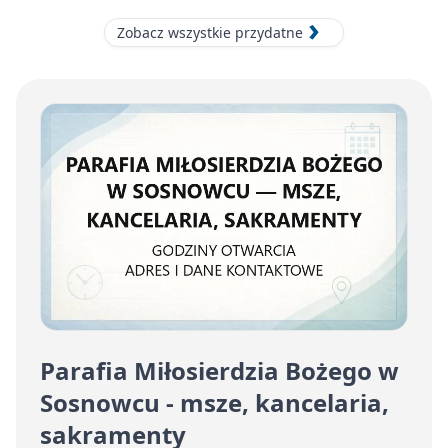
Zobacz wszystkie przydatne
Parafia Miłosierdzia Bożego w
Sosnowcu - msze, kancelaria,
sakramenty