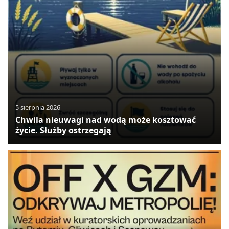
5 sierpnia 2026
Chwila nieuwagi nad wodą może kosztować
życie. Służby ostrzegają