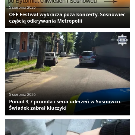
5 sierpnia 2026
OFF Festival wykracza poza koncerty. Sosnowiec
częścią odkrywania Metropolii
5 sierpnia 2026
Ponad 3,7 promila i seria uderzeń w Sosnowcu.
Świadek zabrał kluczyki