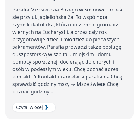
Parafia Miłosierdzia Bożego w Sosnowcu mieści
się przy ul. Jagiellońska 2a. To wspólnota
rzymskokatolicka, która codziennie gromadzi
wiernych na Eucharystii, a przez cały rok
przygotowuje dzieci i młodzież do pierwszych
sakramentów. Parafia prowadzi także posługę
duszpasterską w szpitalu miejskim i domu
pomocy społecznej, docierając do chorych i
osób w podeszłym wieku. Chcę poznać adres i
kontakt → Kontakt i kancelaria parafialna Chcę
sprawdzić godziny mszy → Msze święte Chcę
poznać godziny …
Czytaj więcej