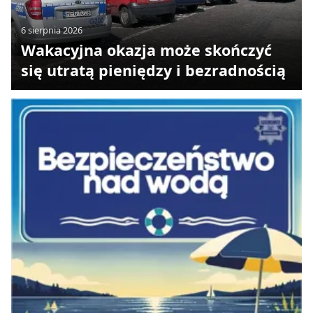
6 sierpnia 2026
Wakacyjna okazja może skończyć
się utratą pieniędzy i bezradnością