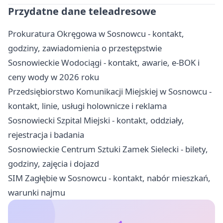
Przydatne dane teleadresowe
Prokuratura Okręgowa w Sosnowcu - kontakt,
godziny, zawiadomienia o przestępstwie
Sosnowieckie Wodociągi - kontakt, awarie, e-BOK i
ceny wody w 2026 roku
Przedsiębiorstwo Komunikacji Miejskiej w Sosnowcu -
kontakt, linie, usługi holownicze i reklama
Sosnowiecki Szpital Miejski - kontakt, oddziały,
rejestracja i badania
Sosnowieckie Centrum Sztuki Zamek Sielecki - bilety,
godziny, zajęcia i dojazd
SIM Zagłębie w Sosnowcu - kontakt, nabór mieszkań,
warunki najmu