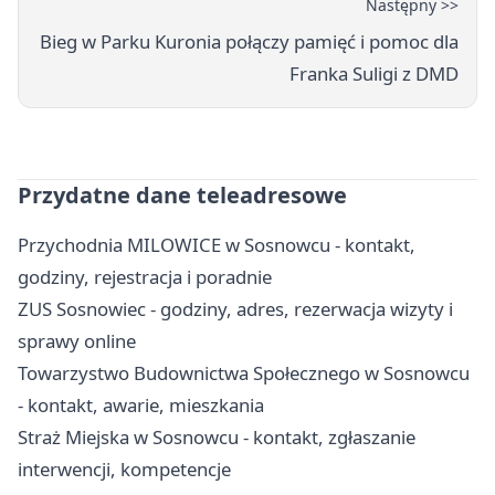
Następny >>
Bieg w Parku Kuronia połączy pamięć i pomoc dla
Franka Suligi z DMD
Przydatne dane teleadresowe
Przychodnia MILOWICE w Sosnowcu - kontakt,
godziny, rejestracja i poradnie
ZUS Sosnowiec - godziny, adres, rezerwacja wizyty i
sprawy online
Towarzystwo Budownictwa Społecznego w Sosnowcu
- kontakt, awarie, mieszkania
Straż Miejska w Sosnowcu - kontakt, zgłaszanie
interwencji, kompetencje