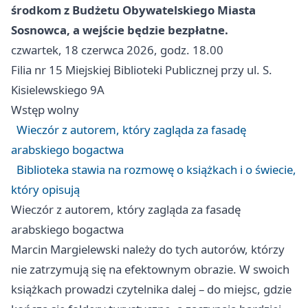
środkom z Budżetu Obywatelskiego Miasta
Sosnowca, a wejście będzie bezpłatne.
czwartek, 18 czerwca 2026, godz. 18.00
Filia nr 15 Miejskiej Biblioteki Publicznej przy ul. S.
Kisielewskiego 9A
Wstęp wolny
Wieczór z autorem, który zagląda za fasadę
arabskiego bogactwa
Biblioteka stawia na rozmowę o książkach i o świecie,
który opisują
Wieczór z autorem, który zagląda za fasadę
arabskiego bogactwa
Marcin Margielewski należy do tych autorów, którzy
nie zatrzymują się na efektownym obrazie. W swoich
książkach prowadzi czytelnika dalej – do miejsc, gdzie