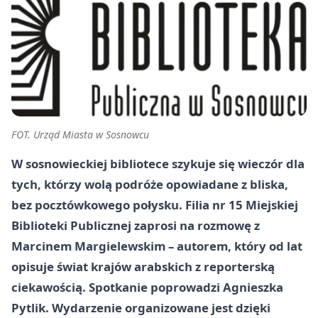
FOT. Urząd Miasta w Sosnowcu
W sosnowieckiej bibliotece szykuje się wieczór dla
tych, którzy wolą podróże opowiadane z bliska,
bez pocztówkowego połysku. Filia nr 15 Miejskiej
Biblioteki Publicznej zaprosi na rozmowę z
Marcinem Margielewskim – autorem, który od lat
opisuje świat krajów arabskich z reporterską
ciekawością. Spotkanie poprowadzi Agnieszka
Pytlik. Wydarzenie organizowane jest dzięki