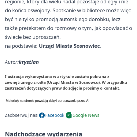
regionie, który dla wielu nadal pozostaje odległy i nie
do końca oswojony. Spotkanie w bibliotece może więc
być nie tylko promocją autorskiego dorobku, lecz
także pretekstem do rozmowy o tym, jak opowiadać o
świecie bez uproszczeń.
na podstawie:
Urząd Miasta Sosnowiec
.
Autor:
krystian
Ilustracja wykorzystana w artykule została pobrana z
zewnętrznego źródła (Urząd Miasta w Sosnowcu). W przypadku
zastrzeżeń dotyczących praw do zdjęcia prosimy o
kontakt
.
Zaobserwuj nas!
Facebook
Google News
Nadchodzące wydarzenia