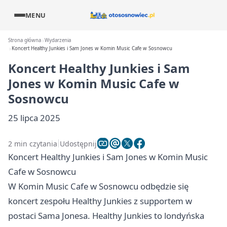
MENU
Strona główna
Wydarzenia
Koncert Healthy Junkies i Sam Jones w Komin Music Cafe w Sosnowcu
Koncert Healthy Junkies i Sam
Jones w Komin Music Cafe w
Sosnowcu
25 lipca 2025
2 min czytania
Udostępnij
Koncert Healthy Junkies i Sam Jones w Komin Music
Cafe w Sosnowcu
W Komin Music Cafe w Sosnowcu odbędzie się
koncert zespołu Healthy Junkies z supportem w
postaci Sama Jonesa. Healthy Junkies to londyńska