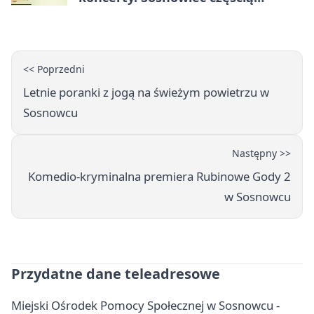
odkrywania Metropolii
<< Poprzedni
Letnie poranki z jogą na świeżym powietrzu w
Sosnowcu
Następny >>
Komedio-kryminalna premiera Rubinowe Gody 2
w Sosnowcu
Przydatne dane teleadresowe
Miejski Ośrodek Pomocy Społecznej w Sosnowcu -