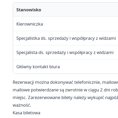
Stanowisko
Kierowniczka
Specjalistka ds. sprzedaży i współpracy z widzami
Specjalista ds. sprzedaży i współpracy z widzami
Główny kontakt biura
Rezerwacji można dokonywać telefonicznie, mailowo 
mailowe potwierdzane są zwrotnie w ciągu 2 dni r
miejsc. Zarezerwowane bilety należy wykupić najpóźn
ważność.
Kasa biletowa