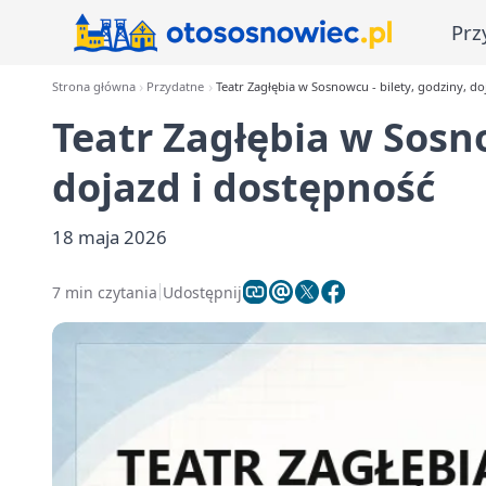
Prz
Strona główna
Przydatne
Teatr Zagłębia w Sosnowcu - bilety, godziny, do
Teatr Zagłębia w Sosno
dojazd i dostępność
18 maja 2026
7 min czytania
Udostępnij