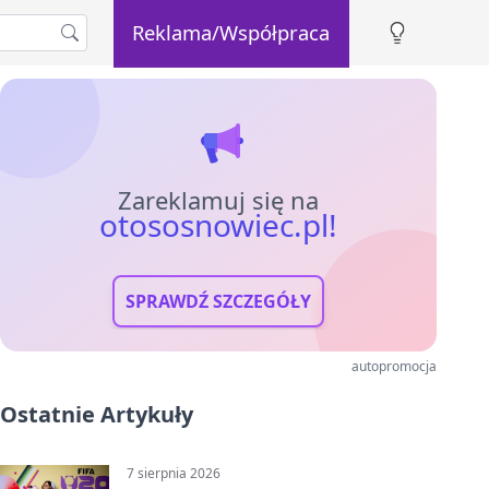
Reklama/Współpraca
Zareklamuj się na
otososnowiec.pl!
SPRAWDŹ SZCZEGÓŁY
autopromocja
Ostatnie Artykuły
7 sierpnia 2026