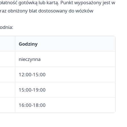
płatność gotówką lub kartą. Punkt wyposażony jest w
 oraz obniżony blat dostosowany do wózków
godnia:
Godziny
nieczynna
12:00-15:00
15:00-19:00
16:00-18:00