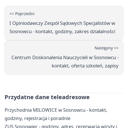
<< Poprzedni
I Opiniodawczy Zespół Sądowych Specjalistów w
Sosnowcu - kontakt, godziny, zakres działalności
Następny >>
Centrum Doskonalenia Nauczycieli w Sosnowcu -
kontakt, oferta szkoleń, zapisy
Przydatne dane teleadresowe
Przychodnia MILOWICE w Sosnowcu - kontakt,
godziny, rejestracja i poradnie
ZUS Sosnowiec - godziny, adres, rezerwacja wizyty i