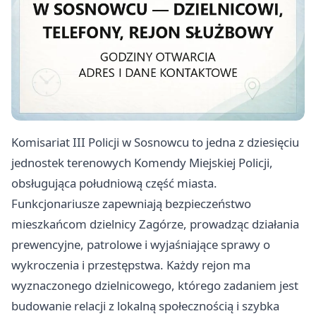
Komisariat III Policji w Sosnowcu to jedna z dziesięciu
jednostek terenowych Komendy Miejskiej Policji,
obsługująca południową część miasta.
Funkcjonariusze zapewniają bezpieczeństwo
mieszkańcom dzielnicy Zagórze, prowadząc działania
prewencyjne, patrolowe i wyjaśniające sprawy o
wykroczenia i przestępstwa. Każdy rejon ma
wyznaczonego dzielnicowego, którego zadaniem jest
budowanie relacji z lokalną społecznością i szybka