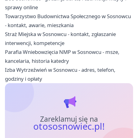
sprawy online
Towarzystwo Budownictwa Społecznego w Sosnowcu
- kontakt, awarie, mieszkania
Straż Miejska w Sosnowcu - kontakt, zgłaszanie
interwencji, kompetencje
Parafia Wniebowzięcia NMP w Sosnowcu - msze,
kancelaria, historia katedry
Izba Wytrzeźwień w Sosnowcu - adres, telefon,
godziny i opłaty
Zareklamuj się na
otososnowiec.pl!