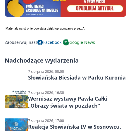
Zaobserwuj nas!
Facebook
Google News
Nadchodzące wydarzenia
7 sierpnia 2026, 00:00
Słowiańska Biesiada w Parku Kuronia
7 sierpnia 2026, 16:30
Wernisaż wystawy Pawła Całki
„Obrazy świata w puzzlach”
7 sierpnia 2026, 17:00
Reakcja Słowiańska IV w Sosnowcu.