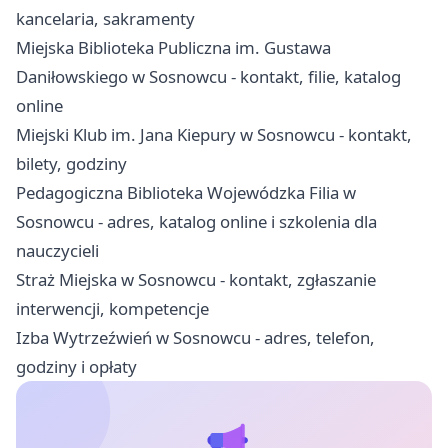
kancelaria, sakramenty
Miejska Biblioteka Publiczna im. Gustawa
Daniłowskiego w Sosnowcu - kontakt, filie, katalog
online
Miejski Klub im. Jana Kiepury w Sosnowcu - kontakt,
bilety, godziny
Pedagogiczna Biblioteka Wojewódzka Filia w
Sosnowcu - adres, katalog online i szkolenia dla
nauczycieli
Straż Miejska w Sosnowcu - kontakt, zgłaszanie
interwencji, kompetencje
Izba Wytrzeźwień w Sosnowcu - adres, telefon,
godziny i opłaty