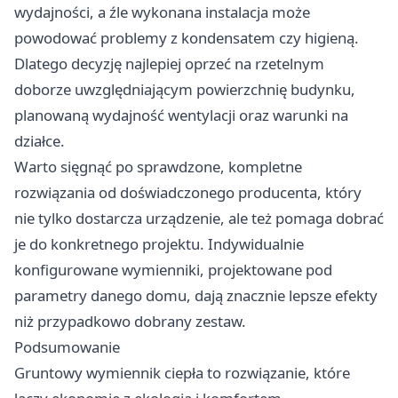
wydajności, a źle wykonana instalacja może
powodować problemy z kondensatem czy higieną.
Dlatego decyzję najlepiej oprzeć na rzetelnym
doborze uwzględniającym powierzchnię budynku,
planowaną wydajność wentylacji oraz warunki na
działce.
Warto sięgnąć po sprawdzone, kompletne
rozwiązania od doświadczonego producenta, który
nie tylko dostarcza urządzenie, ale też pomaga dobrać
je do konkretnego projektu. Indywidualnie
konfigurowane wymienniki, projektowane pod
parametry danego domu, dają znacznie lepsze efekty
niż przypadkowo dobrany zestaw.
Podsumowanie
Gruntowy wymiennik ciepła to rozwiązanie, które