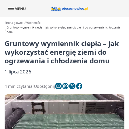
MENU
Strona główna
Wiadomości
Gruntowy wymiennik ciepła – jak wykorzystać energię ziemi do ogrzewania i chłodzenia
domu
Gruntowy wymiennik ciepła – jak
wykorzystać energię ziemi do
ogrzewania i chłodzenia domu
1 lipca 2026
4 min czytania
Udostępnij