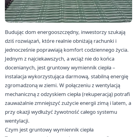
Budując dom energooszczędny, inwestorzy szukają
dziś rozwiązań, które realnie obniżają rachunki i
jednocześnie poprawiają komfort codziennego życia.
Jednym z najciekawszych, a wciąż nie do końca
docenianych, jest gruntowy wymiennik ciepła –
instalacja wykorzystująca darmową, stabilną energię
zgromadzoną w ziemi. W połączeniu z wentylacją
mechaniczną z odzyskiem ciepła (rekuperacją) potrafi
zauważalnie zmniejszyć zużycie energii zimą i latem, a
przy okazji wydłużyć żywotność całego systemu
wentylacji.
Czym jest gruntowy wymiennik ciepła