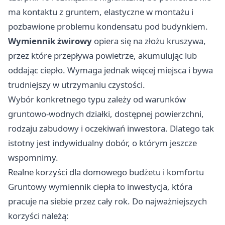
ma kontaktu z gruntem, elastyczne w montażu i
pozbawione problemu kondensatu pod budynkiem.
Wymiennik żwirowy
opiera się na złożu kruszywa,
przez które przepływa powietrze, akumulując lub
oddając ciepło. Wymaga jednak więcej miejsca i bywa
trudniejszy w utrzymaniu czystości.
Wybór konkretnego typu zależy od warunków
gruntowo-wodnych działki, dostępnej powierzchni,
rodzaju zabudowy i oczekiwań inwestora. Dlatego tak
istotny jest indywidualny dobór, o którym jeszcze
wspomnimy.
Realne korzyści dla domowego budżetu i komfortu
Gruntowy wymiennik ciepła to inwestycja, która
pracuje na siebie przez cały rok. Do najważniejszych
korzyści należą: