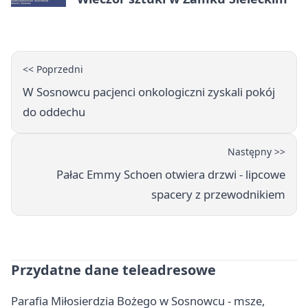
<< Poprzedni
W Sosnowcu pacjenci onkologiczni zyskali pokój
do oddechu
Następny >>
Pałac Emmy Schoen otwiera drzwi - lipcowe
spacery z przewodnikiem
Przydatne dane teleadresowe
Parafia Miłosierdzia Bożego w Sosnowcu - msze,