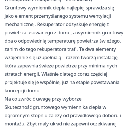
Gruntowy wymiennik ciepła najlepiej sprawdza się
jako element przemyślanego systemu wentylacji
mechanicznej. Rekuperator odzyskuje energię z
powietrza usuwanego z domu, a wymiennik gruntowy
dba o odpowiednią temperaturę powietrza świeżego,
zanim do tego rekuperatora trafi. Te dwa elementy
wzajemnie się uzupełniają – razem tworzą instalację,
która zapewnia świeże powietrze przy minimalnych
stratach energii. Właśnie dlatego coraz częściej
projektuje się je wspólnie, już na etapie powstawania
koncepcji domu.
Na co zwrócić uwagę przy wyborze
Skuteczność gruntowego wymiennika ciepła w
ogromnym stopniu zależy od prawidłowego doboru i
montażu. Zbyt mały układ nie zapewni oczekiwanej