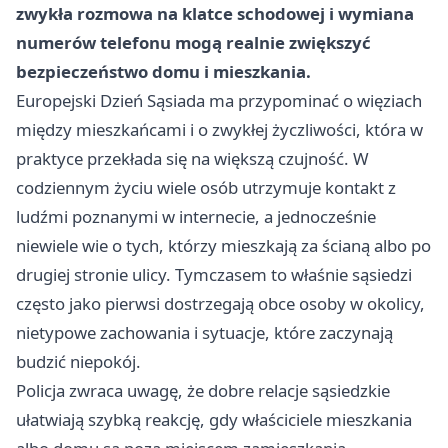
zwykła rozmowa na klatce schodowej i wymiana
numerów telefonu mogą realnie zwiększyć
bezpieczeństwo domu i mieszkania.
Europejski Dzień Sąsiada ma przypominać o więziach
między mieszkańcami i o zwykłej życzliwości, która w
praktyce przekłada się na większą czujność. W
codziennym życiu wiele osób utrzymuje kontakt z
ludźmi poznanymi w internecie, a jednocześnie
niewiele wie o tych, którzy mieszkają za ścianą albo po
drugiej stronie ulicy. Tymczasem to właśnie sąsiedzi
często jako pierwsi dostrzegają obce osoby w okolicy,
nietypowe zachowania i sytuacje, które zaczynają
budzić niepokój.
Policja zwraca uwagę, że dobre relacje sąsiedzkie
ułatwiają szybką reakcję, gdy właściciele mieszkania