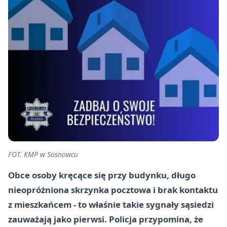
FOT. KMP w Sosnowcu
Obce osoby kręcące się przy budynku, długo
nieopróżniona skrzynka pocztowa i brak kontaktu
z mieszkańcem - to właśnie takie sygnały sąsiedzi
zauważają jako pierwsi. Policja przypomina, że