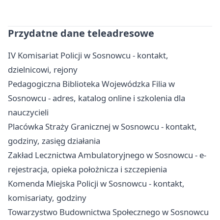
Przydatne dane teleadresowe
IV Komisariat Policji w Sosnowcu - kontakt,
dzielnicowi, rejony
Pedagogiczna Biblioteka Wojewódzka Filia w
Sosnowcu - adres, katalog online i szkolenia dla
nauczycieli
Placówka Straży Granicznej w Sosnowcu - kontakt,
godziny, zasięg działania
Zakład Lecznictwa Ambulatoryjnego w Sosnowcu - e-
rejestracja, opieka położnicza i szczepienia
Komenda Miejska Policji w Sosnowcu - kontakt,
komisariaty, godziny
Towarzystwo Budownictwa Społecznego w Sosnowcu