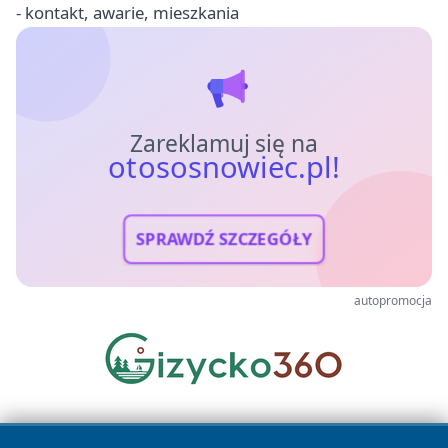
- kontakt, awarie, mieszkania
Zareklamuj się na
otososnowiec.pl!
SPRAWDŹ SZCZEGÓŁY
autopromocja