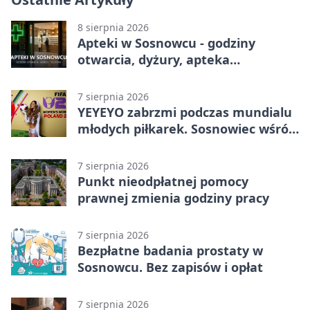
8 sierpnia 2026
Apteki w Sosnowcu - godziny
otwarcia, dyżury, apteka
całodobowa
7 sierpnia 2026
YEYEYO zabrzmi podczas mundialu
młodych piłkarek. Sosnowiec wśród
gospodarzy
7 sierpnia 2026
Punkt nieodpłatnej pomocy
prawnej zmienia godziny pracy
7 sierpnia 2026
Bezpłatne badania prostaty w
Sosnowcu. Bez zapisów i opłat
7 sierpnia 2026