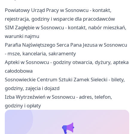
Powiatowy Urząd Pracy w Sosnowcu - kontakt,
rejestracja, godziny i wsparcie dla pracodawców
SIM Zagłębie w Sosnowcu - kontakt, nabór mieszkań,
warunki najmu
Parafia Najświętszego Serca Pana Jezusa w Sosnowcu
- msze, kancelaria, sakramenty
Apteki w Sosnowcu - godziny otwarcia, dyżury, apteka
całodobowa
Sosnowieckie Centrum Sztuki Zamek Sielecki - bilety,
godziny, zajęcia i dojazd
Izba Wytrzeźwień w Sosnowcu - adres, telefon,
godziny i opłaty