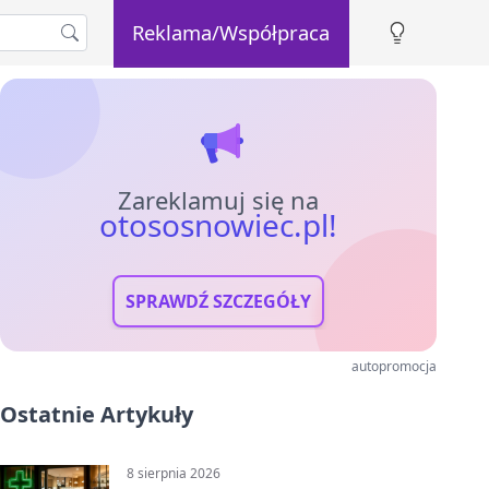
Reklama/Współpraca
Zareklamuj się na
otososnowiec.pl!
SPRAWDŹ SZCZEGÓŁY
autopromocja
Ostatnie Artykuły
8 sierpnia 2026