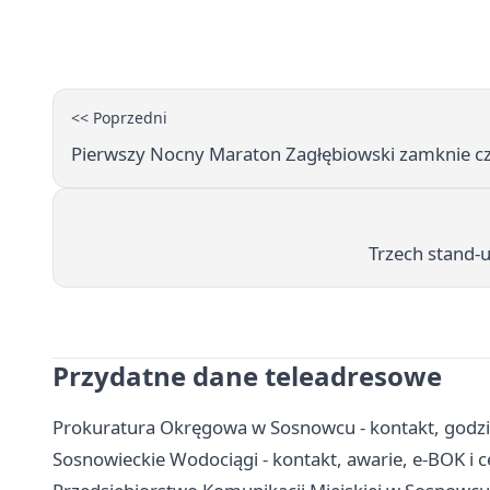
<< Poprzedni
Pierwszy Nocny Maraton Zagłębiowski zamknie c
Trzech stand-
Przydatne dane teleadresowe
Prokuratura Okręgowa w Sosnowcu - kontakt, godzi
Sosnowieckie Wodociągi - kontakt, awarie, e-BOK i