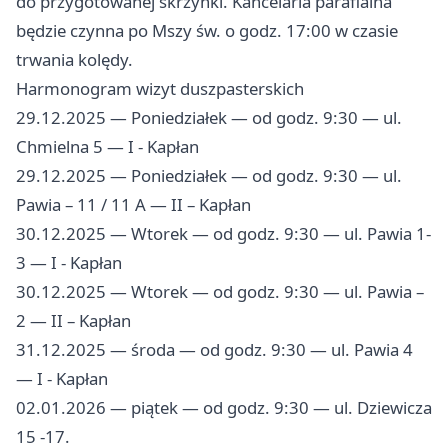
do przygotowanej skrzynki. Kancelaria parafialna
będzie czynna po Mszy św. o godz. 17:00 w czasie
trwania kolędy.
Harmonogram wizyt duszpasterskich
29.12.2025 — Poniedziałek — od godz. 9:30 — ul.
Chmielna 5 — I - Kapłan
29.12.2025 — Poniedziałek — od godz. 9:30 — ul.
Pawia – 11 / 11 A — II – Kapłan
30.12.2025 — Wtorek — od godz. 9:30 — ul. Pawia 1-
3 — I - Kapłan
30.12.2025 — Wtorek — od godz. 9:30 — ul. Pawia –
2 — II – Kapłan
31.12.2025 — środa — od godz. 9:30 — ul. Pawia 4
— I - Kapłan
02.01.2026 — piątek — od godz. 9:30 — ul. Dziewicza
15 -17.