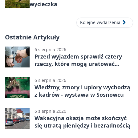
wycieczka
Kolejne wydarzenia
Ostatnie Artykuły
6 sierpnia 2026
Przed wyjazdem sprawdź cztery
rzeczy, które mogą uratować
podróż
6 sierpnia 2026
Wiedźmy, zmory i upiory wychodzą
z kadrów - wystawa w Sosnowcu
6 sierpnia 2026
Wakacyjna okazja może skończyć
się utratą pieniędzy i bezradnością