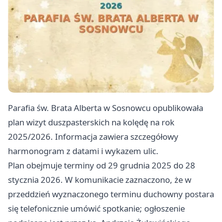
Parafia św. Brata Alberta w Sosnowcu opublikowała
plan wizyt duszpasterskich na kolędę na rok
2025/2026. Informacja zawiera szczegółowy
harmonogram z datami i wykazem ulic.
Plan obejmuje terminy od 29 grudnia 2025 do 28
stycznia 2026. W komunikacie zaznaczono, że w
przeddzień wyznaczonego terminu duchowny postara
się telefonicznie umówić spotkanie; ogłoszenie