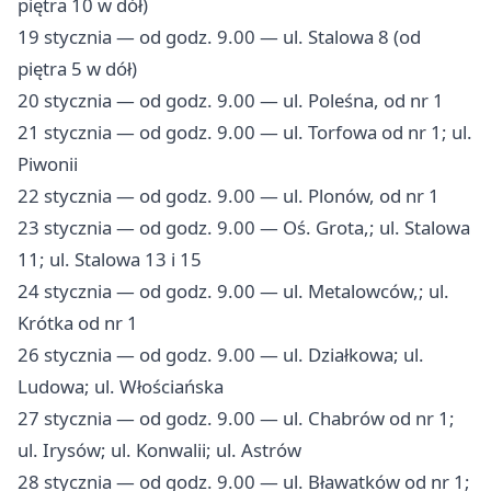
piętra 10 w dół)
19 stycznia — od godz. 9.00 — ul. Stalowa 8 (od
piętra 5 w dół)
20 stycznia — od godz. 9.00 — ul. Poleśna, od nr 1
21 stycznia — od godz. 9.00 — ul. Torfowa od nr 1; ul.
Piwonii
22 stycznia — od godz. 9.00 — ul. Plonów, od nr 1
23 stycznia — od godz. 9.00 — Oś. Grota,; ul. Stalowa
11; ul. Stalowa 13 i 15
24 stycznia — od godz. 9.00 — ul. Metalowców,; ul.
Krótka od nr 1
26 stycznia — od godz. 9.00 — ul. Działkowa; ul.
Ludowa; ul. Włościańska
27 stycznia — od godz. 9.00 — ul. Chabrów od nr 1;
ul. Irysów; ul. Konwalii; ul. Astrów
28 stycznia — od godz. 9.00 — ul. Bławatków od nr 1;