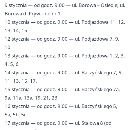
9 stycznia — od godz. 9.00 — ul. Borowa – Osiedle; ul.
Borowa d. Pryw.– od nr 1
10 stycznia — od godz. 9.00 — ul. Podjazdowa 11, 12,
13, 14, 15
12 stycznia — od godz. 9.00 — ul. Podjazdowa 7, 9,
10
13 stycznia — od godz. 9.00 — ul. Podjazdowa 1, 2, 3,
4, 5, 6
14 stycznia — od godz. 9.00 — ul. Baczyńskiego 7, 9,
11, 13, 15, 17,
15 stycznia — od godz. 9.00 — ul. Baczyńskiego 7a,
9a, 11a, 13a, 19, 21, 23
16 stycznia — od godz. 9.00 — ul. Baczyńskiego 5,
5a, 5b, 5c
17 stycznia — od godz. 9.00 — ul. Stalowa 8 (od