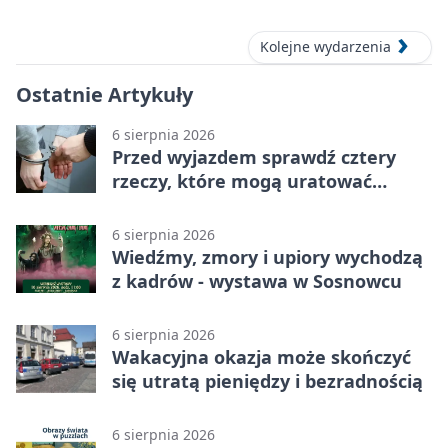
Kolejne wydarzenia
Ostatnie Artykuły
6 sierpnia 2026
Przed wyjazdem sprawdź cztery
rzeczy, które mogą uratować
podróż
6 sierpnia 2026
Wiedźmy, zmory i upiory wychodzą
z kadrów - wystawa w Sosnowcu
6 sierpnia 2026
Wakacyjna okazja może skończyć
się utratą pieniędzy i bezradnością
6 sierpnia 2026