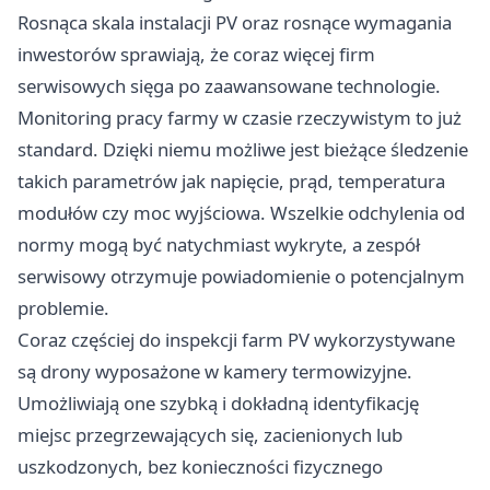
Rosnąca skala instalacji PV oraz rosnące wymagania
inwestorów sprawiają, że coraz więcej firm
serwisowych sięga po zaawansowane technologie.
Monitoring pracy farmy w czasie rzeczywistym to już
standard. Dzięki niemu możliwe jest bieżące śledzenie
takich parametrów jak napięcie, prąd, temperatura
modułów czy moc wyjściowa. Wszelkie odchylenia od
normy mogą być natychmiast wykryte, a zespół
serwisowy otrzymuje powiadomienie o potencjalnym
problemie.
Coraz częściej do inspekcji farm PV wykorzystywane
są drony wyposażone w kamery termowizyjne.
Umożliwiają one szybką i dokładną identyfikację
miejsc przegrzewających się, zacienionych lub
uszkodzonych, bez konieczności fizycznego