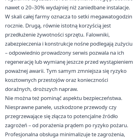
nawet o 20–30% wydajniej niż zaniedbane instalacje.
W skali całej farmy oznacza to setki megawatogodzin
rocznie. Drugą, równie istotną korzyścią jest
przedłużenie żywotności sprzętu. Falowniki,
zabezpieczenia i konstrukcje nośne podlegają zużyciu
– odpowiednio prowadzony serwis pozwala na ich
regenerację lub wymianę jeszcze przed wystąpieniem
poważnej awarii. Tym samym zmniejsza się ryzyko
kosztownych przestojów oraz konieczności
doraźnych, droższych napraw.
Nie można też pominąć aspektu bezpieczeństwa.
Niesprawne panele, uszkodzone przewody czy
przegrzewające się złącza to potencjalne źródło
zagrożeń – od porażenia prądem po ryzyko pożaru.
Profesjonalna obsługa minimalizuje te zagrożenia,