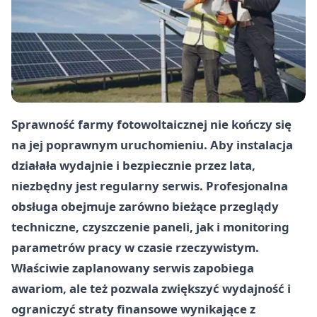
Sprawność farmy fotowoltaicznej nie kończy się
na jej poprawnym uruchomieniu. Aby instalacja
działała wydajnie i bezpiecznie przez lata,
niezbędny jest regularny serwis. Profesjonalna
obsługa obejmuje zarówno bieżące przeglądy
techniczne, czyszczenie paneli, jak i monitoring
parametrów pracy w czasie rzeczywistym.
Właściwie zaplanowany serwis zapobiega
awariom, ale też pozwala zwiększyć wydajność i
ograniczyć straty finansowe wynikające z