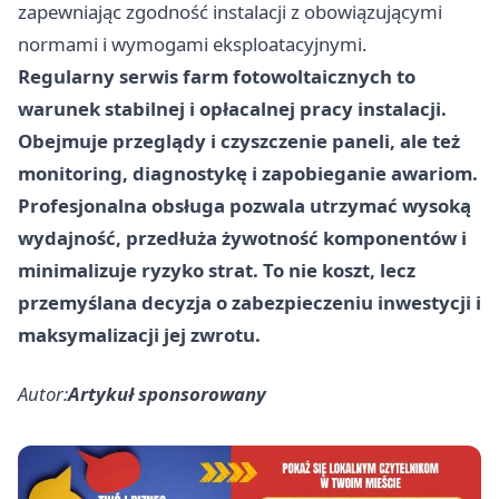
zapewniając zgodność instalacji z obowiązującymi
normami i wymogami eksploatacyjnymi.
Regularny serwis farm fotowoltaicznych to
warunek stabilnej i opłacalnej pracy instalacji.
Obejmuje przeglądy i czyszczenie paneli, ale też
monitoring, diagnostykę i zapobieganie awariom.
Profesjonalna obsługa pozwala utrzymać wysoką
wydajność, przedłuża żywotność komponentów i
minimalizuje ryzyko strat. To nie koszt, lecz
przemyślana decyzja o zabezpieczeniu inwestycji i
maksymalizacji jej zwrotu.
Autor:
Artykuł sponsorowany