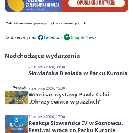
Zaobserwuj nas!
Facebook
Google News
Nadchodzące wydarzenia
7 sierpnia 2026, 00:00
Słowiańska Biesiada w Parku Kuronia
7 sierpnia 2026, 16:30
Wernisaż wystawy Pawła Całki
„Obrazy świata w puzzlach”
7 sierpnia 2026, 17:00
Reakcja Słowiańska IV w Sosnowcu.
Festiwal wraca do Parku Kuronia