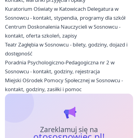
Kuratorium Oświaty w Katowicach Delegatura w
Sosnowcu - kontakt, stypendia, programy dla szkół
Centrum Doskonalenia Nauczycieli w Sosnowcu -
kontakt, oferta szkoleń, zapisy
Teatr Zagłębia w Sosnowcu - bilety, godziny, dojazd i
dostępność
Poradnia Psychologiczno-Pedagogiczna nr 2 w
Sosnowcu - kontakt, godziny, rejestracja
Miejski Ośrodek Pomocy Społecznej w Sosnowcu -
kontakt, godziny, zasiłki i pomoc
Zareklamuj się na
otososnowiec.pl!