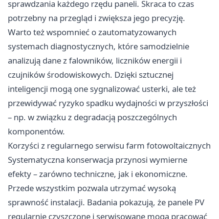
sprawdzania każdego rzędu paneli. Skraca to czas
potrzebny na przegląd i zwiększa jego precyzję.
Warto też wspomnieć o zautomatyzowanych
systemach diagnostycznych, które samodzielnie
analizują dane z falowników, liczników energii i
czujników środowiskowych. Dzięki sztucznej
inteligencji mogą one sygnalizować usterki, ale też
przewidywać ryzyko spadku wydajności w przyszłości
– np. w związku z degradacją poszczególnych
komponentów.
Korzyści z regularnego serwisu farm fotowoltaicznych
Systematyczna konserwacja przynosi wymierne
efekty – zarówno techniczne, jak i ekonomiczne.
Przede wszystkim pozwala utrzymać wysoką
sprawność instalacji. Badania pokazują, że panele PV
regularnie czyszczone i serwisowane mogą pracować