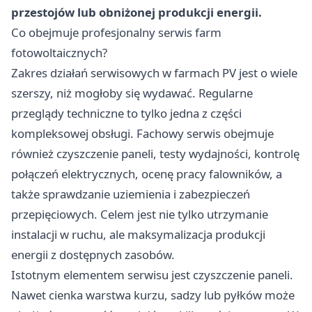
przestojów lub obniżonej produkcji energii.
Co obejmuje profesjonalny serwis farm
fotowoltaicznych?
Zakres działań serwisowych w farmach PV jest o wiele
szerszy, niż mogłoby się wydawać. Regularne
przeglądy techniczne to tylko jedna z części
kompleksowej obsługi. Fachowy serwis obejmuje
również czyszczenie paneli, testy wydajności, kontrolę
połączeń elektrycznych, ocenę pracy falowników, a
także sprawdzanie uziemienia i zabezpieczeń
przepięciowych. Celem jest nie tylko utrzymanie
instalacji w ruchu, ale maksymalizacja produkcji
energii z dostępnych zasobów.
Istotnym elementem serwisu jest czyszczenie paneli.
Nawet cienka warstwa kurzu, sadzy lub pyłków może