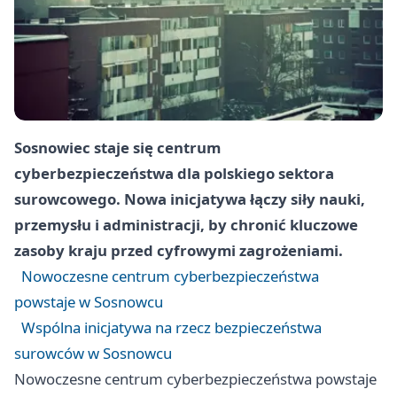
Sosnowiec staje się centrum
cyberbezpieczeństwa dla polskiego sektora
surowcowego. Nowa inicjatywa łączy siły nauki,
przemysłu i administracji, by chronić kluczowe
zasoby kraju przed cyfrowymi zagrożeniami.
Nowoczesne centrum cyberbezpieczeństwa
powstaje w Sosnowcu
Wspólna inicjatywa na rzecz bezpieczeństwa
surowców w Sosnowcu
Nowoczesne centrum cyberbezpieczeństwa powstaje