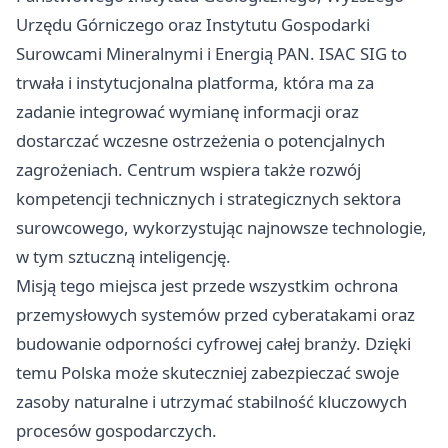
Urzędu Górniczego oraz Instytutu Gospodarki
Surowcami Mineralnymi i Energią PAN. ISAC SIG to
trwała i instytucjonalna platforma, która ma za
zadanie integrować wymianę informacji oraz
dostarczać wczesne ostrzeżenia o potencjalnych
zagrożeniach. Centrum wspiera także rozwój
kompetencji technicznych i strategicznych sektora
surowcowego, wykorzystując najnowsze technologie,
w tym sztuczną inteligencję.
Misją tego miejsca jest przede wszystkim ochrona
przemysłowych systemów przed cyberatakami oraz
budowanie odporności cyfrowej całej branży. Dzięki
temu Polska może skuteczniej zabezpieczać swoje
zasoby naturalne i utrzymać stabilność kluczowych
procesów gospodarczych.