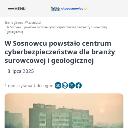
MENU
Strona główna
Wiadomości
W Sosnowcu powstało centrum cyberbezpieczeństwa dla branży surowcowej i
geologicznej
W Sosnowcu powstało centrum
cyberbezpieczeństwa dla branży
surowcowej i geologicznej
18 lipca 2025
1 min czytania
Udostępnij