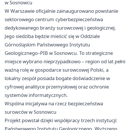
w Sosnowcu
W Warszawie oficjalnie zainaugurowano powstanie
sektorowego centrum cyberbezpieczeństwa
dedykowanego branży surowcowej i geologicznej.
Jego siedziba będzie mieścić się w Oddziale
Górnośląskim Państwowego Instytutu
Geologicznego–PIB w Sosnowcu. To strategiczne
miejsce wybrano nieprzypadkowo – region od lat pełni
ważną rolę w gospodarce surowcowej Polski, a
lokalny zespół posiada bogate doświadczenie w
cyfrowej analityce przemysłowej oraz ochronie
systemów informatycznych.
Wspólna inicjatywa na rzecz bezpieczeństwa
surowców w Sosnowcu
Projekt powstał dzięki współpracy trzech instytucji:
Państwowego Instytutu Geologicznego, Wyższego