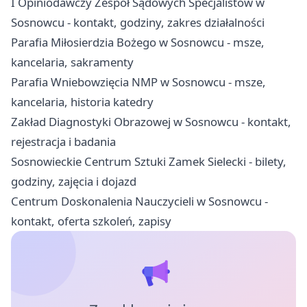
I Opiniodawczy Zespół Sądowych Specjalistów w
Sosnowcu - kontakt, godziny, zakres działalności
Parafia Miłosierdzia Bożego w Sosnowcu - msze,
kancelaria, sakramenty
Parafia Wniebowzięcia NMP w Sosnowcu - msze,
kancelaria, historia katedry
Zakład Diagnostyki Obrazowej w Sosnowcu - kontakt,
rejestracja i badania
Sosnowieckie Centrum Sztuki Zamek Sielecki - bilety,
godziny, zajęcia i dojazd
Centrum Doskonalenia Nauczycieli w Sosnowcu -
kontakt, oferta szkoleń, zapisy