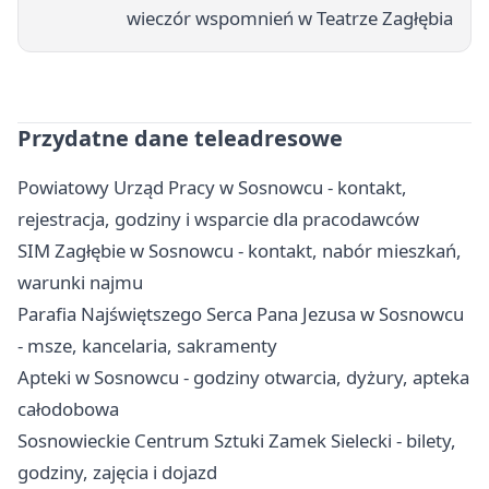
wieczór wspomnień w Teatrze Zagłębia
Przydatne dane teleadresowe
Powiatowy Urząd Pracy w Sosnowcu - kontakt,
rejestracja, godziny i wsparcie dla pracodawców
SIM Zagłębie w Sosnowcu - kontakt, nabór mieszkań,
warunki najmu
Parafia Najświętszego Serca Pana Jezusa w Sosnowcu
- msze, kancelaria, sakramenty
Apteki w Sosnowcu - godziny otwarcia, dyżury, apteka
całodobowa
Sosnowieckie Centrum Sztuki Zamek Sielecki - bilety,
godziny, zajęcia i dojazd