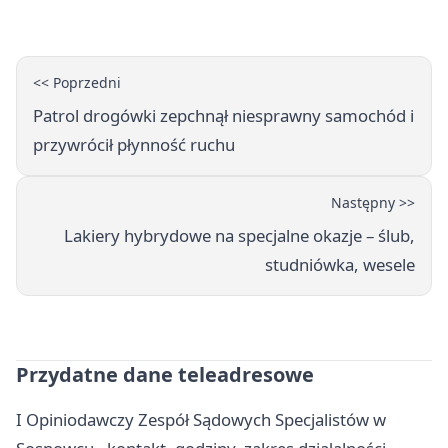
<< Poprzedni
Patrol drogówki zepchnął niesprawny samochód i
przywrócił płynność ruchu
Następny >>
Lakiery hybrydowe na specjalne okazje – ślub,
studniówka, wesele
Przydatne dane teleadresowe
I Opiniodawczy Zespół Sądowych Specjalistów w