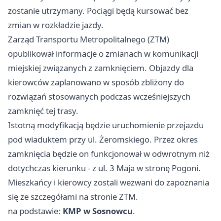
zostanie utrzymany. Pociągi będą kursować bez
zmian w rozkładzie jazdy.
Zarząd Transportu Metropolitalnego (ZTM)
opublikował informacje o zmianach w komunikacji
miejskiej związanych z zamknięciem. Objazdy dla
kierowców zaplanowano w sposób zbliżony do
rozwiązań stosowanych podczas wcześniejszych
zamknięć tej trasy.
Istotną modyfikacją będzie uruchomienie przejazdu
pod wiaduktem przy ul. Żeromskiego. Przez okres
zamknięcia będzie on funkcjonował w odwrotnym niż
dotychczas kierunku - z ul. 3 Maja w stronę Pogoni.
Mieszkańcy i kierowcy zostali wezwani do zapoznania
się ze szczegółami na stronie ZTM.
na podstawie:
KMP w Sosnowcu
.