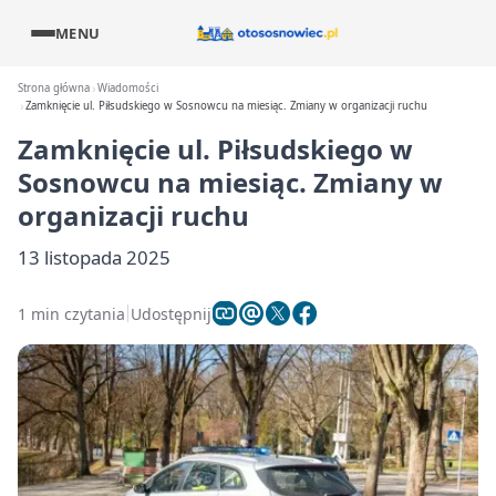
MENU
Strona główna
Wiadomości
Zamknięcie ul. Piłsudskiego w Sosnowcu na miesiąc. Zmiany w organizacji ruchu
Zamknięcie ul. Piłsudskiego w
Sosnowcu na miesiąc. Zmiany w
organizacji ruchu
13 listopada 2025
1 min czytania
Udostępnij