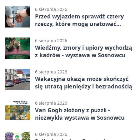
6 sierpnia 2026
Przed wyjazdem sprawdź cztery
rzeczy, które mogą uratować
podróż
6 sierpnia 2026
Wiedźmy, zmory i upiory wychodzą
z kadrów - wystawa w Sosnowcu
6 sierpnia 2026
Wakacyjna okazja może skończyć
się utratą pieniędzy i bezradnością
6 sierpnia 2026
Van Gogh złożony z puzzli -
niezwykła wystawa w Sosnowcu
6 sierpnia 2026