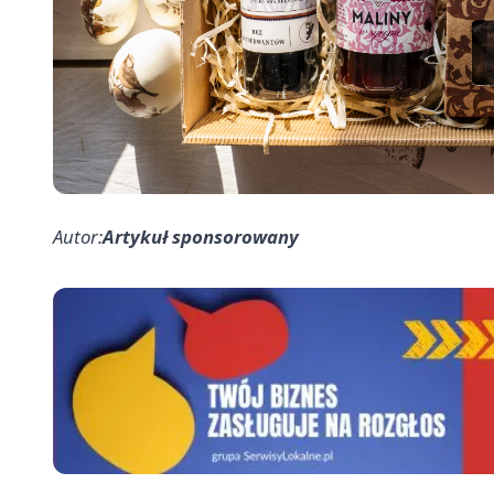
Autor:
Artykuł sponsorowany