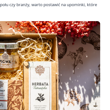
społu czy branży, warto postawić na upominki, które