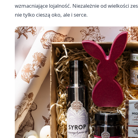
wzmacniające lojalność. Niezależnie od wielkości ze
nie tylko cieszą oko, ale i serce.