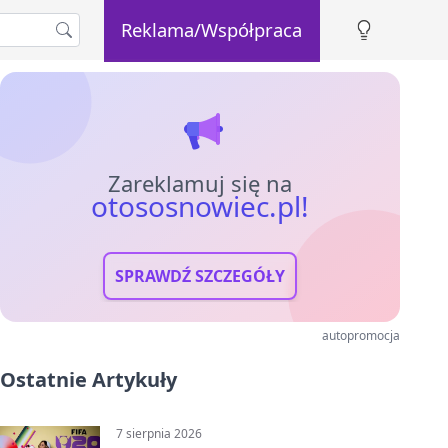
Reklama/Współpraca
Zareklamuj się na
otososnowiec.pl!
SPRAWDŹ SZCZEGÓŁY
autopromocja
Ostatnie Artykuły
7 sierpnia 2026