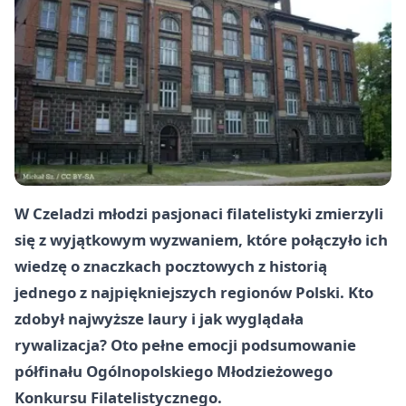
W Czeladzi młodzi pasjonaci filatelistyki zmierzyli
się z wyjątkowym wyzwaniem, które połączyło ich
wiedzę o znaczkach pocztowych z historią
jednego z najpiękniejszych regionów Polski. Kto
zdobył najwyższe laury i jak wyglądała
rywalizacja? Oto pełne emocji podsumowanie
półfinału Ogólnopolskiego Młodzieżowego
Konkursu Filatelistycznego.