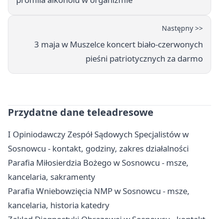
Następny >>
3 maja w Muszelce koncert biało-czerwonych
pieśni patriotycznych za darmo
Przydatne dane teleadresowe
I Opiniodawczy Zespół Sądowych Specjalistów w
Sosnowcu - kontakt, godziny, zakres działalności
Parafia Miłosierdzia Bożego w Sosnowcu - msze,
kancelaria, sakramenty
Parafia Wniebowzięcia NMP w Sosnowcu - msze,
kancelaria, historia katedry