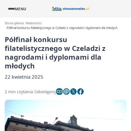
MENU
Strona główna
Wiadomości
Półfinał konkursu filatelistycznego w Czeladzi z nagrodami i dyplomami dla młodych
Półfinał konkursu
filatelistycznego w Czeladzi z
nagrodami i dyplomami dla
młodych
22 kwietnia 2025
2 min czytania
Udostępnij