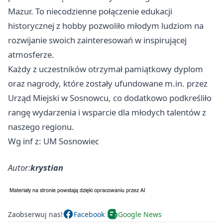
Mazur. To niecodzienne połączenie edukacji
historycznej z hobby pozwoliło młodym ludziom na
rozwijanie swoich zainteresowań w inspirującej
atmosferze.
Każdy z uczestników otrzymał pamiątkowy dyplom
oraz nagrody, które zostały ufundowane m.in. przez
Urząd Miejski w Sosnowcu, co dodatkowo podkreśliło
rangę wydarzenia i wsparcie dla młodych talentów z
naszego regionu.
Wg inf z: UM Sosnowiec
Autor:
krystian
Zaobserwuj nas!
Facebook
Google News