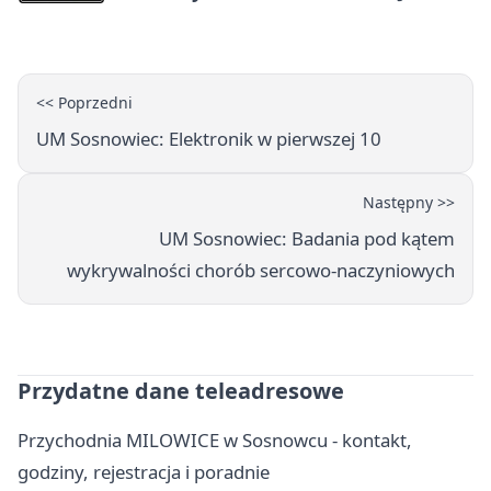
ostrzeżenie
<< Poprzedni
UM Sosnowiec: Elektronik w pierwszej 10
Następny >>
UM Sosnowiec: Badania pod kątem
wykrywalności chorób sercowo-naczyniowych
Przydatne dane teleadresowe
Przychodnia MILOWICE w Sosnowcu - kontakt,
godziny, rejestracja i poradnie