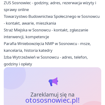
ZUS Sosnowiec - godziny, adres, rezerwacja wizyty i
sprawy online
Towarzystwo Budownictwa Społecznego w Sosnowcu
- kontakt, awarie, mieszkania
Straż Miejska w Sosnowcu - kontakt, zgłaszanie
interwencji, kompetencje
Parafia Wniebowzięcia NMP w Sosnowcu - msze,
kancelaria, historia katedry
Izba Wytrzeźwień w Sosnowcu - adres, telefon,
godziny i opłaty
Zareklamuj się na
otososnowiec.pl!