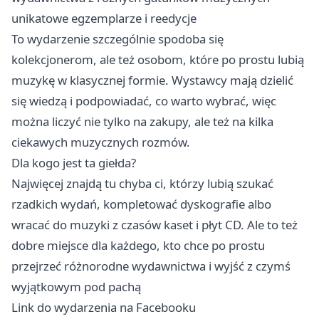
unikatowe egzemplarze i reedycje
To wydarzenie szczególnie spodoba się
kolekcjonerom, ale też osobom, które po prostu lubią
muzykę w klasycznej formie. Wystawcy mają dzielić
się wiedzą i podpowiadać, co warto wybrać, więc
można liczyć nie tylko na zakupy, ale też na kilka
ciekawych muzycznych rozmów.
Dla kogo jest ta giełda?
Najwięcej znajdą tu chyba ci, którzy lubią szukać
rzadkich wydań, kompletować dyskografie albo
wracać do muzyki z czasów kaset i płyt CD. Ale to też
dobre miejsce dla każdego, kto chce po prostu
przejrzeć różnorodne wydawnictwa i wyjść z czymś
wyjątkowym pod pachą
Link do wydarzenia na Facebooku