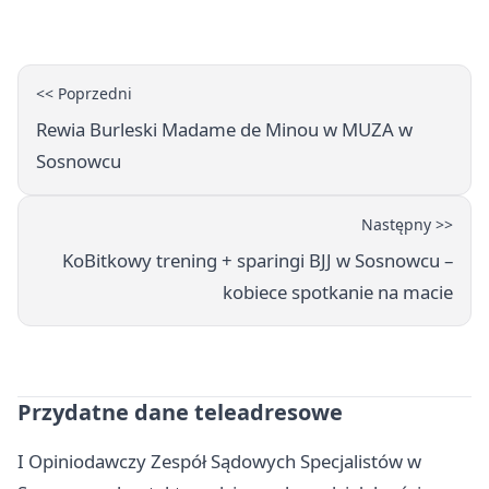
<< Poprzedni
Rewia Burleski Madame de Minou w MUZA w
Sosnowcu
Następny >>
KoBitkowy trening + sparingi BJJ w Sosnowcu –
kobiece spotkanie na macie
Przydatne dane teleadresowe
I Opiniodawczy Zespół Sądowych Specjalistów w