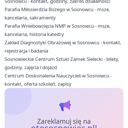
Sosnowcu - kontakt, godziny, zakres działalności
Parafia Miłosierdzia Bożego w Sosnowcu - msze,
kancelaria, sakramenty
Parafia Wniebowzięcia NMP w Sosnowcu - msze,
kancelaria, historia katedry
Zakład Diagnostyki Obrazowej w Sosnowcu - kontakt,
rejestracja i badania
Sosnowieckie Centrum Sztuki Zamek Sielecki - bilety,
godziny, zajęcia i dojazd
Centrum Doskonalenia Nauczycieli w Sosnowcu -
kontakt, oferta szkoleń, zapisy
Zareklamuj się na