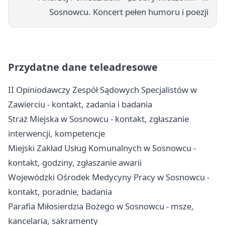
Sosnowcu. Koncert pełen humoru i poezji
Przydatne dane teleadresowe
II Opiniodawczy Zespół Sądowych Specjalistów w
Zawierciu - kontakt, zadania i badania
Straż Miejska w Sosnowcu - kontakt, zgłaszanie
interwencji, kompetencje
Miejski Zakład Usług Komunalnych w Sosnowcu -
kontakt, godziny, zgłaszanie awarii
Wojewódzki Ośrodek Medycyny Pracy w Sosnowcu -
kontakt, poradnie, badania
Parafia Miłosierdzia Bożego w Sosnowcu - msze,
kancelaria, sakramenty