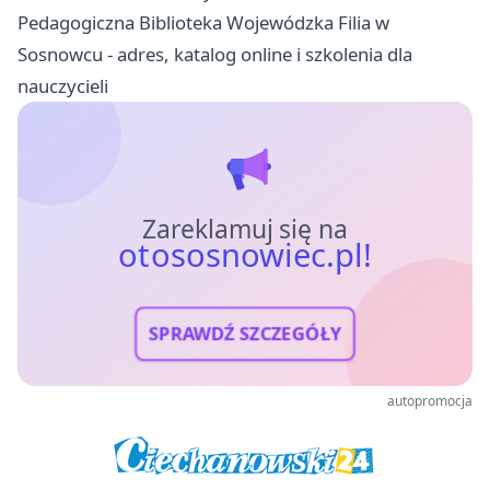
Pedagogiczna Biblioteka Wojewódzka Filia w
Sosnowcu - adres, katalog online i szkolenia dla
nauczycieli
Zareklamuj się na
otososnowiec.pl!
SPRAWDŹ SZCZEGÓŁY
autopromocja