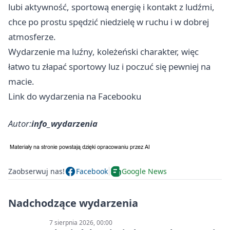
lubi aktywność, sportową energię i kontakt z ludźmi,
chce po prostu spędzić niedzielę w ruchu i w dobrej
atmosferze.
Wydarzenie ma luźny, koleżeński charakter, więc
łatwo tu złapać sportowy luz i poczuć się pewniej na
macie.
Link do wydarzenia na Facebooku
Autor:
info_wydarzenia
Zaobserwuj nas!
Facebook
Google News
Nadchodzące wydarzenia
7 sierpnia 2026, 00:00