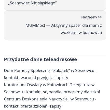
„Sosnowiec Nic śląskiego”
Następny >>
MUMMoc! — Aktywny spacer dla mam z
wózkami w Sosnowcu
Przydatne dane teleadresowe
Dom Pomocy Społecznej "Zakątek" w Sosnowcu -
kontakt, warunki przyjęcia i opłaty
Kuratorium Oświaty w Katowicach Delegatura w
Sosnowcu - kontakt, stypendia, programy dla szkół
Centrum Doskonalenia Nauczycieli w Sosnowcu -
kontakt, oferta szkoleń, zapisy