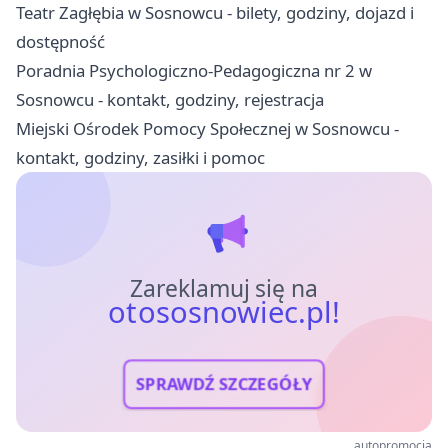
Teatr Zagłębia w Sosnowcu - bilety, godziny, dojazd i
dostępność
Poradnia Psychologiczno-Pedagogiczna nr 2 w
Sosnowcu - kontakt, godziny, rejestracja
Miejski Ośrodek Pomocy Społecznej w Sosnowcu -
kontakt, godziny, zasiłki i pomoc
Zareklamuj się na
otososnowiec.pl!
SPRAWDŹ SZCZEGÓŁY
autopromocja