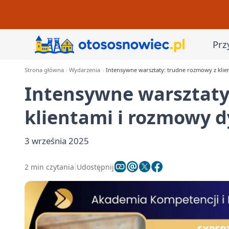
Prz
Strona główna
Wydarzenia
Intensywne warsztaty: trudne rozmowy z klie
Intensywne warsztaty
klientami i rozmowy d
3 września 2025
2 min czytania
Udostępnij