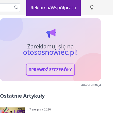
Reklama/Współpraca
Zareklamuj się na
otososnowiec.pl!
SPRAWDŹ SZCZEGÓŁY
autopromocja
Ostatnie Artykuły
7 sierpnia 2026