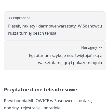
<< Poprzedni
Piasek, rakiety i darmowe warsztaty. W Sosnowcu
rusza turniej beach tenisa
Następny >>
Egzotarium szykuje noc świętojańską z
warsztatami, grą i pokazem ognia
Przydatne dane teleadresowe
Przychodnia MILOWICE w Sosnowcu - kontakt,
godziny, rejestracja i poradnie