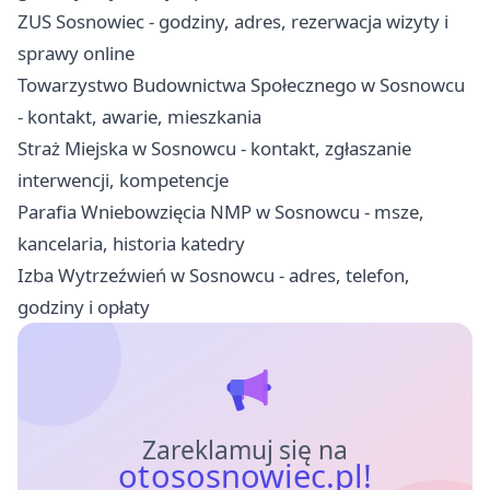
ZUS Sosnowiec - godziny, adres, rezerwacja wizyty i
sprawy online
Towarzystwo Budownictwa Społecznego w Sosnowcu
- kontakt, awarie, mieszkania
Straż Miejska w Sosnowcu - kontakt, zgłaszanie
interwencji, kompetencje
Parafia Wniebowzięcia NMP w Sosnowcu - msze,
kancelaria, historia katedry
Izba Wytrzeźwień w Sosnowcu - adres, telefon,
godziny i opłaty
Zareklamuj się na
otososnowiec.pl!