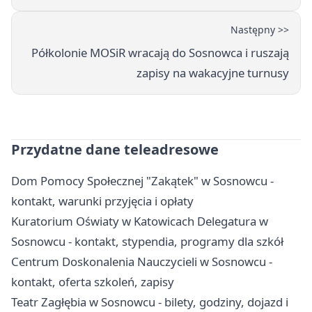
Następny >>
Półkolonie MOSiR wracają do Sosnowca i ruszają
zapisy na wakacyjne turnusy
Przydatne dane teleadresowe
Dom Pomocy Społecznej "Zakątek" w Sosnowcu -
kontakt, warunki przyjęcia i opłaty
Kuratorium Oświaty w Katowicach Delegatura w
Sosnowcu - kontakt, stypendia, programy dla szkół
Centrum Doskonalenia Nauczycieli w Sosnowcu -
kontakt, oferta szkoleń, zapisy
Teatr Zagłębia w Sosnowcu - bilety, godziny, dojazd i