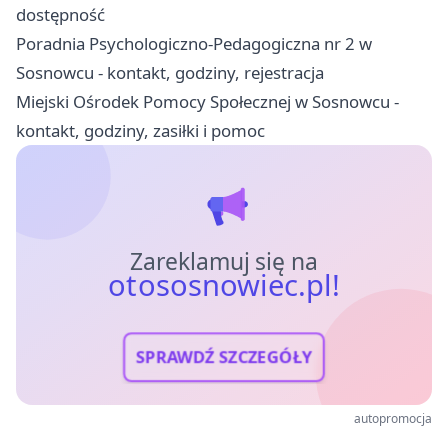
dostępność
Poradnia Psychologiczno-Pedagogiczna nr 2 w
Sosnowcu - kontakt, godziny, rejestracja
Miejski Ośrodek Pomocy Społecznej w Sosnowcu -
kontakt, godziny, zasiłki i pomoc
Zareklamuj się na
otososnowiec.pl!
SPRAWDŹ SZCZEGÓŁY
autopromocja