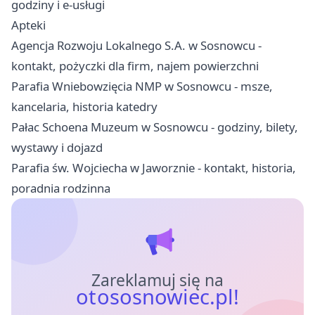
godziny i e-usługi
Apteki
Agencja Rozwoju Lokalnego S.A. w Sosnowcu -
kontakt, pożyczki dla firm, najem powierzchni
Parafia Wniebowzięcia NMP w Sosnowcu - msze,
kancelaria, historia katedry
Pałac Schoena Muzeum w Sosnowcu - godziny, bilety,
wystawy i dojazd
Parafia św. Wojciecha w Jaworznie - kontakt, historia,
poradnia rodzinna
Zareklamuj się na
otososnowiec.pl!