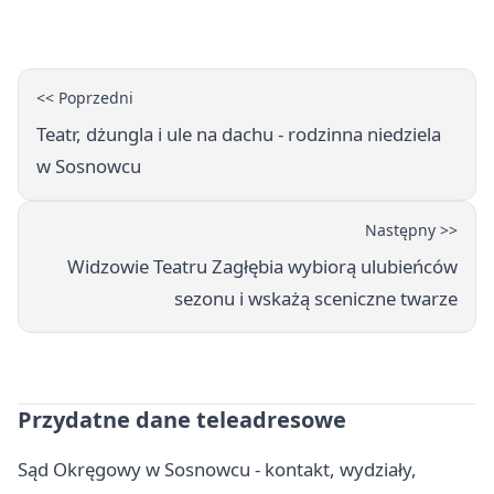
<< Poprzedni
Teatr, dżungla i ule na dachu - rodzinna niedziela
w Sosnowcu
Następny >>
Widzowie Teatru Zagłębia wybiorą ulubieńców
sezonu i wskażą sceniczne twarze
Przydatne dane teleadresowe
Sąd Okręgowy w Sosnowcu - kontakt, wydziały,