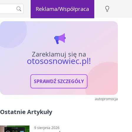
Reklama/Współpraca
Zareklamuj się na
otososnowiec.pl!
SPRAWDŹ SZCZEGÓŁY
autopromocja
Ostatnie Artykuły
9 sierpnia 2026