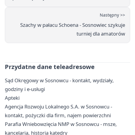
Następny >>
Szachy w pałacu Schoena - Sosnowiec szykuje
turniej dla amatorów
Przydatne dane teleadresowe
Sąd Okręgowy w Sosnowcu - kontakt, wydziały,
godziny i e-usługi
Apteki
Agencja Rozwoju Lokalnego S.A. w Sosnowcu -
kontakt, pożyczki dla firm, najem powierzchni
Parafia Wniebowzięcia NMP w Sosnowcu - msze,
kancelaria, historia katedry