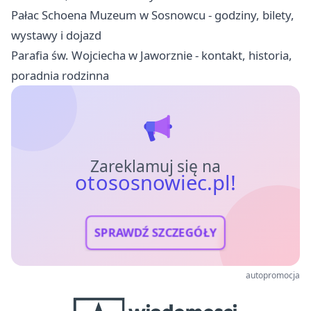
Pałac Schoena Muzeum w Sosnowcu - godziny, bilety,
wystawy i dojazd
Parafia św. Wojciecha w Jaworznie - kontakt, historia,
poradnia rodzinna
Zareklamuj się na
otososnowiec.pl!
SPRAWDŹ SZCZEGÓŁY
autopromocja