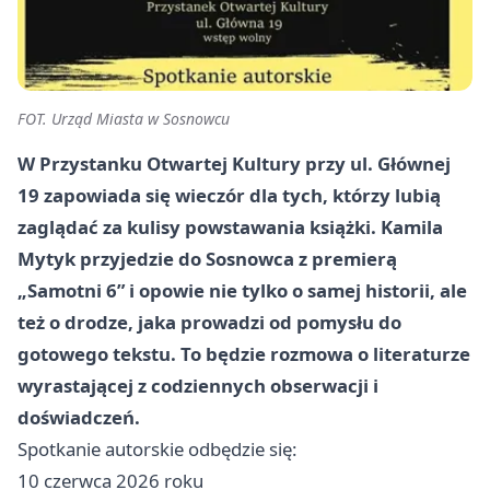
FOT. Urząd Miasta w Sosnowcu
W Przystanku Otwartej Kultury przy ul. Głównej
19 zapowiada się wieczór dla tych, którzy lubią
zaglądać za kulisy powstawania książki. Kamila
Mytyk przyjedzie do Sosnowca z premierą
„Samotni 6” i opowie nie tylko o samej historii, ale
też o drodze, jaka prowadzi od pomysłu do
gotowego tekstu. To będzie rozmowa o literaturze
wyrastającej z codziennych obserwacji i
doświadczeń.
Spotkanie autorskie odbędzie się:
10 czerwca 2026 roku