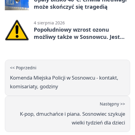
może skończyć się tragedią
4 sierpnia 2026
Popołudniowy wzrost ozonu
możliwy także w Sosnowcu. Jest
ostrzeżenie
<< Poprzedni
Komenda Miejska Policji w Sosnowcu - kontakt,
komisariaty, godziny
Następny >>
K-pop, dmuchańce i piana. Sosnowiec szykuje
wielki tydzień dla dzieci