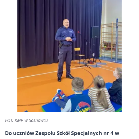
FOT. KMP w Sosnowcu
Do uczniów Zespołu Szkół Specjalnych nr 4 w