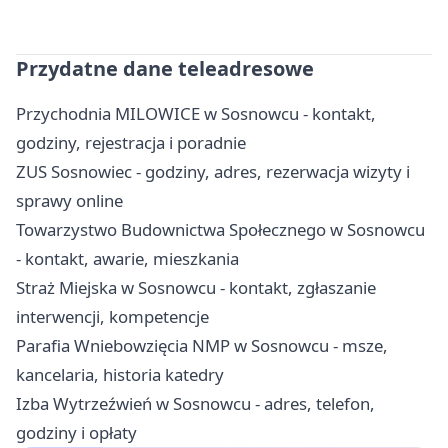
Przydatne dane teleadresowe
Przychodnia MILOWICE w Sosnowcu - kontakt,
godziny, rejestracja i poradnie
ZUS Sosnowiec - godziny, adres, rezerwacja wizyty i
sprawy online
Towarzystwo Budownictwa Społecznego w Sosnowcu
- kontakt, awarie, mieszkania
Straż Miejska w Sosnowcu - kontakt, zgłaszanie
interwencji, kompetencje
Parafia Wniebowzięcia NMP w Sosnowcu - msze,
kancelaria, historia katedry
Izba Wytrzeźwień w Sosnowcu - adres, telefon,
godziny i opłaty