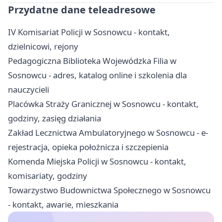
Przydatne dane teleadresowe
IV Komisariat Policji w Sosnowcu - kontakt,
dzielnicowi, rejony
Pedagogiczna Biblioteka Wojewódzka Filia w
Sosnowcu - adres, katalog online i szkolenia dla
nauczycieli
Placówka Straży Granicznej w Sosnowcu - kontakt,
godziny, zasięg działania
Zakład Lecznictwa Ambulatoryjnego w Sosnowcu - e-
rejestracja, opieka położnicza i szczepienia
Komenda Miejska Policji w Sosnowcu - kontakt,
komisariaty, godziny
Towarzystwo Budownictwa Społecznego w Sosnowcu
- kontakt, awarie, mieszkania