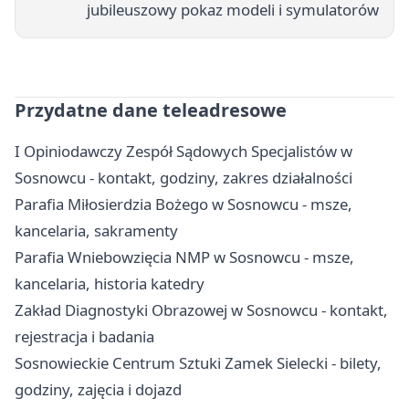
jubileuszowy pokaz modeli i symulatorów
Przydatne dane teleadresowe
I Opiniodawczy Zespół Sądowych Specjalistów w
Sosnowcu - kontakt, godziny, zakres działalności
Parafia Miłosierdzia Bożego w Sosnowcu - msze,
kancelaria, sakramenty
Parafia Wniebowzięcia NMP w Sosnowcu - msze,
kancelaria, historia katedry
Zakład Diagnostyki Obrazowej w Sosnowcu - kontakt,
rejestracja i badania
Sosnowieckie Centrum Sztuki Zamek Sielecki - bilety,
godziny, zajęcia i dojazd