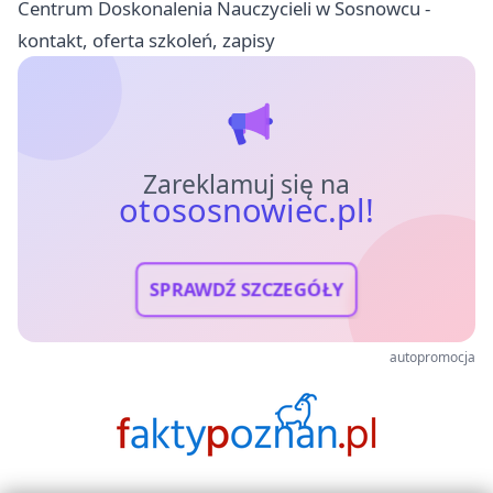
Centrum Doskonalenia Nauczycieli w Sosnowcu -
kontakt, oferta szkoleń, zapisy
Zareklamuj się na
otososnowiec.pl!
SPRAWDŹ SZCZEGÓŁY
autopromocja