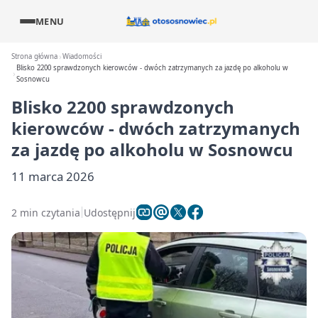
MENU
Strona główna
Wiadomości
Blisko 2200 sprawdzonych kierowców - dwóch zatrzymanych za jazdę po alkoholu w
Sosnowcu
Blisko 2200 sprawdzonych
kierowców - dwóch zatrzymanych
za jazdę po alkoholu w Sosnowcu
11 marca 2026
2 min czytania
Udostępnij