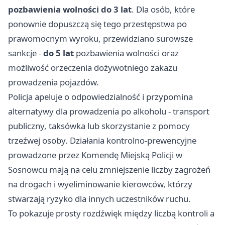
pozbawienia wolności do 3 lat
. Dla osób, które
ponownie dopuszczą się tego przestępstwa po
prawomocnym wyroku, przewidziano surowsze
sankcje -
do 5 lat
pozbawienia wolności oraz
możliwość orzeczenia dożywotniego zakazu
prowadzenia pojazdów.
Policja apeluje o odpowiedzialność i przypomina
alternatywy dla prowadzenia po alkoholu - transport
publiczny, taksówka lub skorzystanie z pomocy
trzeźwej osoby. Działania kontrolno-prewencyjne
prowadzone przez Komendę Miejską Policji w
Sosnowcu mają na celu zmniejszenie liczby zagrożeń
na drogach i wyeliminowanie kierowców, którzy
stwarzają ryzyko dla innych uczestników ruchu.
To pokazuje prosty rozdźwięk między liczbą kontroli a