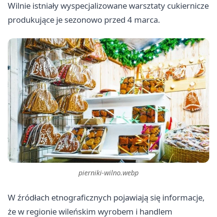
Wilnie istniały wyspecjalizowane warsztaty cukiernicze
produkujące je sezonowo przed 4 marca.
pierniki-wilno.webp
W źródłach etnograficznych pojawiają się informacje,
że w regionie wileńskim wyrobem i handlem