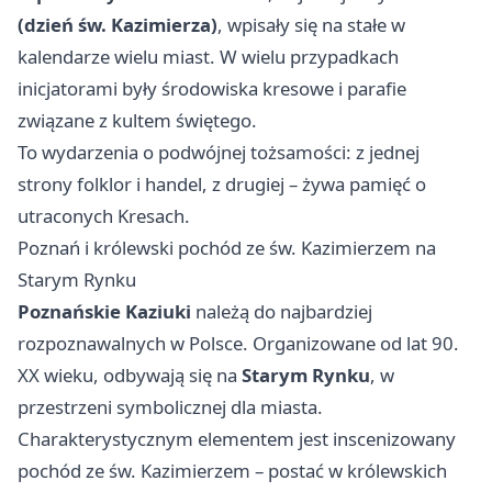
(dzień św. Kazimierza)
, wpisały się na stałe w
kalendarze wielu miast. W wielu przypadkach
inicjatorami były środowiska kresowe i parafie
związane z kultem świętego.
To wydarzenia o podwójnej tożsamości: z jednej
strony folklor i handel, z drugiej – żywa pamięć o
utraconych Kresach.
Poznań i królewski pochód ze św. Kazimierzem na
Starym Rynku
Poznańskie Kaziuki
należą do najbardziej
rozpoznawalnych w Polsce. Organizowane od lat 90.
XX wieku, odbywają się na
Starym Rynku
, w
przestrzeni symbolicznej dla miasta.
Charakterystycznym elementem jest inscenizowany
pochód ze św. Kazimierzem – postać w królewskich