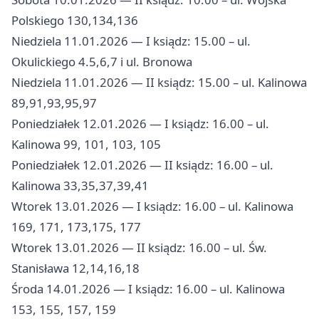
Polskiego 130,134,136
Niedziela 11.01.2026 — I ksiądz: 15.00 – ul.
Okulickiego 4.5,6,7 i ul. Bronowa
Niedziela 11.01.2026 — II ksiądz: 15.00 – ul. Kalinowa
89,91,93,95,97
Poniedziałek 12.01.2026 — I ksiądz: 16.00 – ul.
Kalinowa 99, 101, 103, 105
Poniedziałek 12.01.2026 — II ksiądz: 16.00 – ul.
Kalinowa 33,35,37,39,41
Wtorek 13.01.2026 — I ksiądz: 16.00 – ul. Kalinowa
169, 171, 173,175, 177
Wtorek 13.01.2026 — II ksiądz: 16.00 – ul. Św.
Stanisława 12,14,16,18
Środa 14.01.2026 — I ksiądz: 16.00 – ul. Kalinowa
153, 155, 157, 159