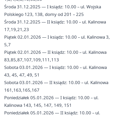
Środa 31.12.2025 — I ksiądz: 10.00 – ul. Wojska
Polskiego 123, 138, domy od 201 – 225
Środa 31.12.2025 — II ksiądz: 10.00 – ul. Kalinowa
17,19,21,23
Piątek 02.01.2026 — I ksiądz: 10.00 – ul. Kalinowa 3,
5,7
Piątek 02.01.2026 — II ksiądz: 10.00 – ul. Kalinowa
83,85,87,107,109,111,113
Sobota 03.01.2026 — I ksiądz: 10.00 – ul. Kalinowa
43, 45, 47, 49, 51
Sobota 03.01.2026 — II ksiądz: 10.00 – ul. Kalinowa
161,163,165,167
Poniedziałek 05.01.2026 — I ksiądz: 10.00 – ul.
Kalinowa 143, 145, 147, 149, 151
Poniedziałek 05.01.2026 — II ksiądz: 10.00 – ul.