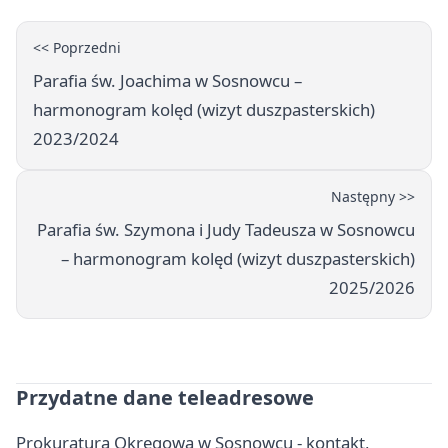
<< Poprzedni
Parafia św. Joachima w Sosnowcu –
harmonogram kolęd (wizyt duszpasterskich)
2023/2024
Następny >>
Parafia św. Szymona i Judy Tadeusza w Sosnowcu
– harmonogram kolęd (wizyt duszpasterskich)
2025/2026
Przydatne dane teleadresowe
Prokuratura Okręgowa w Sosnowcu - kontakt,