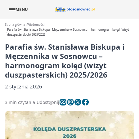
MENU
Strona główna
Wiadomości
Parafia św. Stanisława Biskupa i Męczennika w Sosnowcu – harmonogram kolęd (wizyt
duszpasterskich) 2025/2026
Parafia św. Stanisława Biskupa i
Męczennika w Sosnowcu –
harmonogram kolęd (wizyt
duszpasterskich) 2025/2026
2 stycznia 2026
3 min czytania
Udostępnij