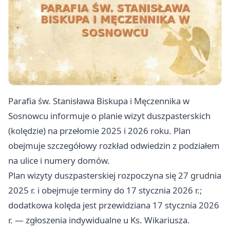
Parafia św. Stanisława Biskupa i Męczennika w
Sosnowcu informuje o planie wizyt duszpasterskich
(kolędzie) na przełomie 2025 i 2026 roku. Plan
obejmuje szczegółowy rozkład odwiedzin z podziałem
na ulice i numery domów.
Plan wizyty duszpasterskiej rozpoczyna się 27 grudnia
2025 r. i obejmuje terminy do 17 stycznia 2026 r.;
dodatkowa kolęda jest przewidziana 17 stycznia 2026
r. — zgłoszenia indywidualne u Ks. Wikariusza.