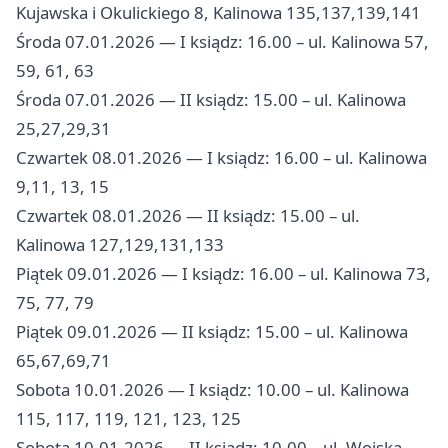
Kujawska i Okulickiego 8, Kalinowa 135,137,139,141
Środa 07.01.2026 — I ksiądz: 16.00 – ul. Kalinowa 57,
59, 61, 63
Środa 07.01.2026 — II ksiądz: 15.00 – ul. Kalinowa
25,27,29,31
Czwartek 08.01.2026 — I ksiądz: 16.00 – ul. Kalinowa
9,11, 13, 15
Czwartek 08.01.2026 — II ksiądz: 15.00 – ul.
Kalinowa 127,129,131,133
Piątek 09.01.2026 — I ksiądz: 16.00 – ul. Kalinowa 73,
75, 77, 79
Piątek 09.01.2026 — II ksiądz: 15.00 – ul. Kalinowa
65,67,69,71
Sobota 10.01.2026 — I ksiądz: 10.00 – ul. Kalinowa
115, 117, 119, 121, 123, 125
Sobota 10.01.2026 — II ksiądz: 10.00 – ul. Wojska