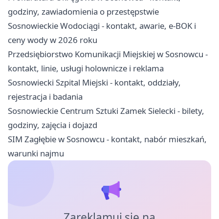
godziny, zawiadomienia o przestępstwie
Sosnowieckie Wodociągi - kontakt, awarie, e-BOK i
ceny wody w 2026 roku
Przedsiębiorstwo Komunikacji Miejskiej w Sosnowcu -
kontakt, linie, usługi holownicze i reklama
Sosnowiecki Szpital Miejski - kontakt, oddziały,
rejestracja i badania
Sosnowieckie Centrum Sztuki Zamek Sielecki - bilety,
godziny, zajęcia i dojazd
SIM Zagłębie w Sosnowcu - kontakt, nabór mieszkań,
warunki najmu
Zareklamuj się na