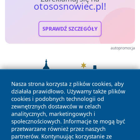
otososnowiec.pl!
SPRAWDŹ SZCZEGÓŁY
autopromocja
Nasza strona korzysta z plików cookies, aby
działała prawidłowo. Używamy także plików
cookies i podobnych technologii od
zewnętrznych dostawców w celach
analitycznych, marketingowych i
społecznościowych. Informacje te mogą być
przetwarzane również przez naszych
partnerów. Kontynuując korzystanie ze