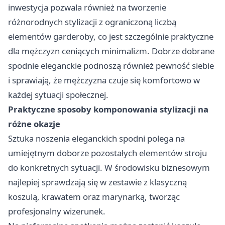
inwestycja pozwala również na tworzenie
różnorodnych stylizacji z ograniczoną liczbą
elementów garderoby, co jest szczególnie praktyczne
dla mężczyzn ceniących minimalizm. Dobrze dobrane
spodnie eleganckie podnoszą również pewność siebie
i sprawiają, że mężczyzna czuje się komfortowo w
każdej sytuacji społecznej.
Praktyczne sposoby komponowania stylizacji na
różne okazje
Sztuka noszenia eleganckich spodni polega na
umiejętnym doborze pozostałych elementów stroju
do konkretnych sytuacji. W środowisku biznesowym
najlepiej sprawdzają się w zestawie z klasyczną
koszulą, krawatem oraz marynarką, tworząc
profesjonalny wizerunek.