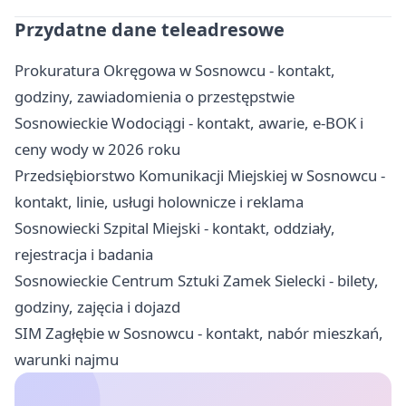
Przydatne dane teleadresowe
Prokuratura Okręgowa w Sosnowcu - kontakt,
godziny, zawiadomienia o przestępstwie
Sosnowieckie Wodociągi - kontakt, awarie, e-BOK i
ceny wody w 2026 roku
Przedsiębiorstwo Komunikacji Miejskiej w Sosnowcu -
kontakt, linie, usługi holownicze i reklama
Sosnowiecki Szpital Miejski - kontakt, oddziały,
rejestracja i badania
Sosnowieckie Centrum Sztuki Zamek Sielecki - bilety,
godziny, zajęcia i dojazd
SIM Zagłębie w Sosnowcu - kontakt, nabór mieszkań,
warunki najmu