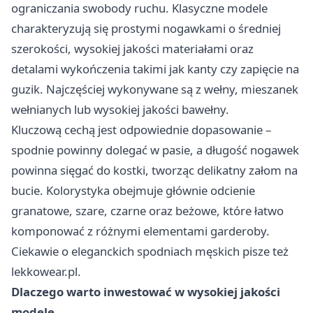
ograniczania swobody ruchu. Klasyczne modele
charakteryzują się prostymi nogawkami o średniej
szerokości, wysokiej jakości materiałami oraz
detalami wykończenia takimi jak kanty czy zapięcie na
guzik. Najczęściej wykonywane są z wełny, mieszanek
wełnianych lub wysokiej jakości bawełny.
Kluczową cechą jest odpowiednie dopasowanie –
spodnie powinny dolegać w pasie, a długość nogawek
powinna sięgać do kostki, tworząc delikatny załom na
bucie. Kolorystyka obejmuje głównie odcienie
granatowe, szare, czarne oraz beżowe, które łatwo
komponować z różnymi elementami garderoby.
Ciekawie o eleganckich spodniach męskich pisze też
lekkowear.pl
.
Dlaczego warto inwestować w wysokiej jakości
modele