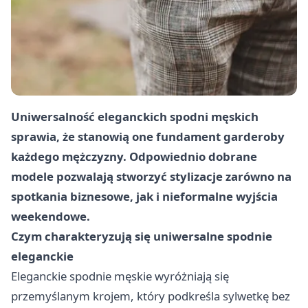
Uniwersalność eleganckich spodni męskich
sprawia, że stanowią one fundament garderoby
każdego mężczyzny. Odpowiednio dobrane
modele pozwalają stworzyć stylizacje zarówno na
spotkania biznesowe, jak i nieformalne wyjścia
weekendowe.
Czym charakteryzują się uniwersalne spodnie
eleganckie
Eleganckie spodnie męskie wyróżniają się
przemyślanym krojem, który podkreśla sylwetkę bez