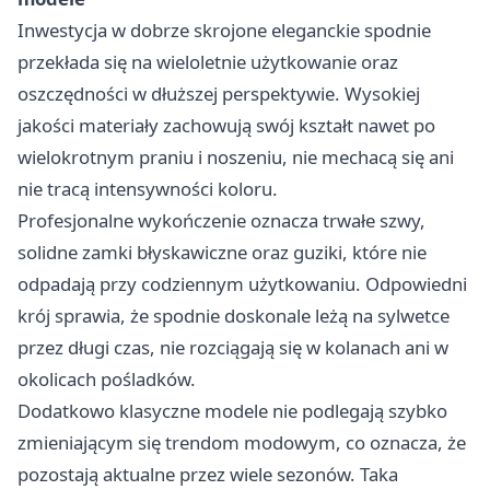
Inwestycja w dobrze skrojone eleganckie spodnie
przekłada się na wieloletnie użytkowanie oraz
oszczędności w dłuższej perspektywie. Wysokiej
jakości materiały zachowują swój kształt nawet po
wielokrotnym praniu i noszeniu, nie mechacą się ani
nie tracą intensywności koloru.
Profesjonalne wykończenie oznacza trwałe szwy,
solidne zamki błyskawiczne oraz guziki, które nie
odpadają przy codziennym użytkowaniu. Odpowiedni
krój sprawia, że spodnie doskonale leżą na sylwetce
przez długi czas, nie rozciągają się w kolanach ani w
okolicach pośladków.
Dodatkowo klasyczne modele nie podlegają szybko
zmieniającym się trendom modowym, co oznacza, że
pozostają aktualne przez wiele sezonów. Taka