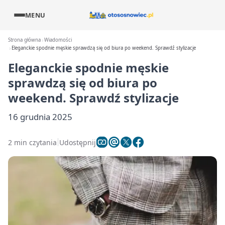
MENU
Strona główna
Wiadomości
Eleganckie spodnie męskie sprawdzą się od biura po weekend. Sprawdź stylizacje
Eleganckie spodnie męskie
sprawdzą się od biura po
weekend. Sprawdź stylizacje
16 grudnia 2025
2 min czytania
Udostępnij