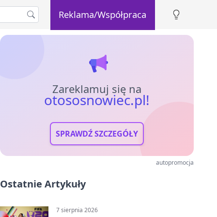
Reklama/Współpraca
Zareklamuj się na
otososnowiec.pl!
SPRAWDŹ SZCZEGÓŁY
autopromocja
Ostatnie Artykuły
7 sierpnia 2026