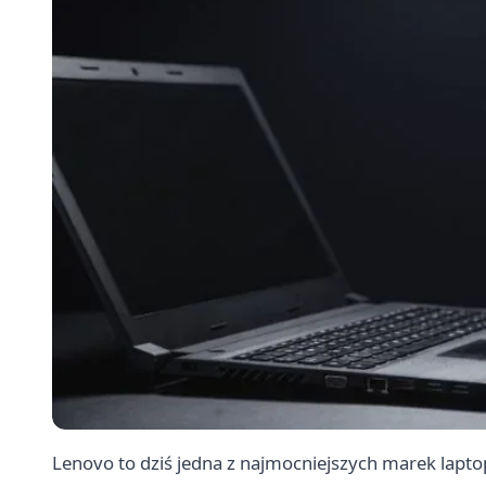
Lenovo to dziś jedna z najmocniejszych marek lapto