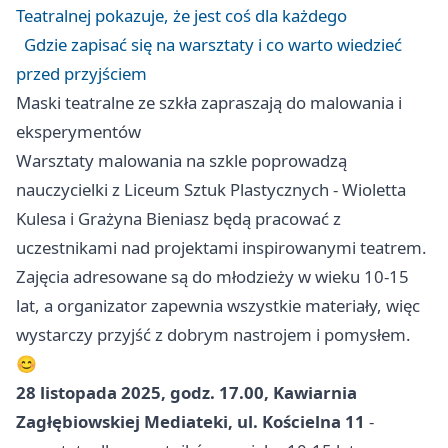
Teatralnej pokazuje, że jest coś dla każdego
Gdzie zapisać się na warsztaty i co warto wiedzieć
przed przyjściem
Maski teatralne ze szkła zapraszają do malowania i
eksperymentów
Warsztaty malowania na szkle poprowadzą
nauczycielki z Liceum Sztuk Plastycznych - Wioletta
Kulesa i Grażyna Bieniasz będą pracować z
uczestnikami nad projektami inspirowanymi teatrem.
Zajęcia adresowane są do młodzieży w wieku 10-15
lat, a organizator zapewnia wszystkie materiały, więc
wystarczy przyjść z dobrym nastrojem i pomysłem.
😊
28 listopada 2025, godz. 17.00, Kawiarnia
Zagłębiowskiej Mediateki, ul. Kościelna 11
-