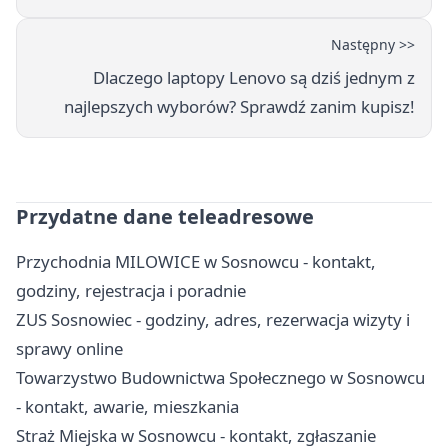
Następny >>
Dlaczego laptopy Lenovo są dziś jednym z
najlepszych wyborów? Sprawdź zanim kupisz!
Przydatne dane teleadresowe
Przychodnia MILOWICE w Sosnowcu - kontakt,
godziny, rejestracja i poradnie
ZUS Sosnowiec - godziny, adres, rezerwacja wizyty i
sprawy online
Towarzystwo Budownictwa Społecznego w Sosnowcu
- kontakt, awarie, mieszkania
Straż Miejska w Sosnowcu - kontakt, zgłaszanie