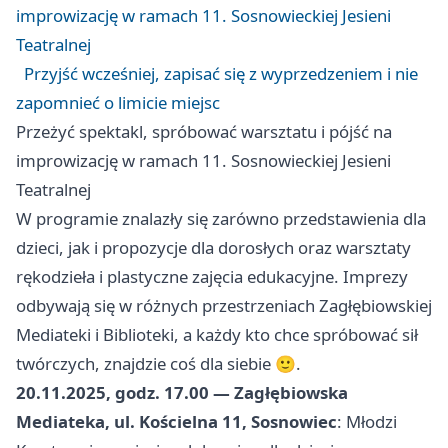
improwizację w ramach 11. Sosnowieckiej Jesieni
Teatralnej
Przyjść wcześniej, zapisać się z wyprzedzeniem i nie
zapomnieć o limicie miejsc
Przeżyć spektakl, spróbować warsztatu i pójść na
improwizację w ramach 11. Sosnowieckiej Jesieni
Teatralnej
W programie znalazły się zarówno przedstawienia dla
dzieci, jak i propozycje dla dorosłych oraz warsztaty
rękodzieła i plastyczne zajęcia edukacyjne. Imprezy
odbywają się w różnych przestrzeniach Zagłębiowskiej
Mediateki i Biblioteki, a każdy kto chce spróbować sił
twórczych, znajdzie coś dla siebie 🙂.
20.11.2025, godz. 17.00 — Zagłębiowska
Mediateka, ul. Kościelna 11, Sosnowiec
: Młodzi