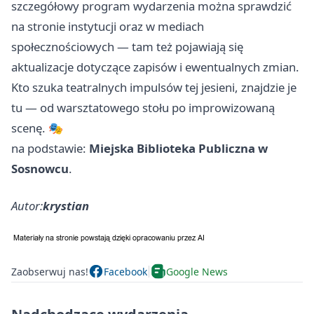
szczegółowy program wydarzenia można sprawdzić
na stronie instytucji oraz w mediach
społecznościowych — tam też pojawiają się
aktualizacje dotyczące zapisów i ewentualnych zmian.
Kto szuka teatralnych impulsów tej jesieni, znajdzie je
tu — od warsztatowego stołu po improwizowaną
scenę. 🎭
na podstawie:
Miejska Biblioteka Publiczna w
Sosnowcu
.
Autor:
krystian
Zaobserwuj nas!
Facebook
Google News