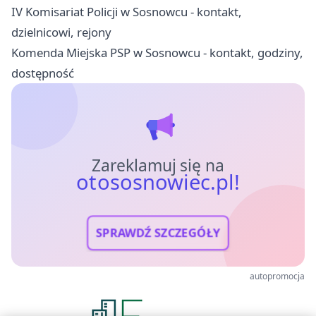
IV Komisariat Policji w Sosnowcu - kontakt,
dzielnicowi, rejony
Komenda Miejska PSP w Sosnowcu - kontakt, godziny,
dostępność
Zareklamuj się na
otososnowiec.pl!
SPRAWDŹ SZCZEGÓŁY
autopromocja