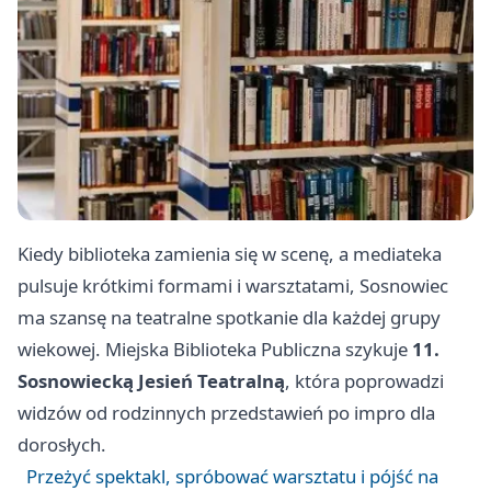
Kiedy biblioteka zamienia się w scenę, a mediateka
pulsuje krótkimi formami i warsztatami, Sosnowiec
ma szansę na teatralne spotkanie dla każdej grupy
wiekowej. Miejska Biblioteka Publiczna szykuje
11.
Sosnowiecką Jesień Teatralną
, która poprowadzi
widzów od rodzinnych przedstawień po impro dla
dorosłych.
Przeżyć spektakl, spróbować warsztatu i pójść na