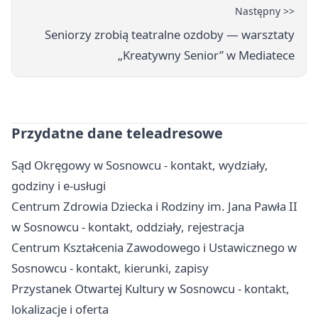
Następny >>
Seniorzy zrobią teatralne ozdoby — warsztaty
„Kreatywny Senior” w Mediatece
Przydatne dane teleadresowe
Sąd Okręgowy w Sosnowcu - kontakt, wydziały,
godziny i e-usługi
Centrum Zdrowia Dziecka i Rodziny im. Jana Pawła II
w Sosnowcu - kontakt, oddziały, rejestracja
Centrum Kształcenia Zawodowego i Ustawicznego w
Sosnowcu - kontakt, kierunki, zapisy
Przystanek Otwartej Kultury w Sosnowcu - kontakt,
lokalizacje i oferta