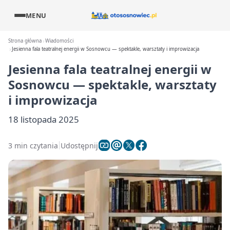
MENU
Strona główna
Wiadomości
Jesienna fala teatralnej energii w Sosnowcu — spektakle, warsztaty i improwizacja
Jesienna fala teatralnej energii w
Sosnowcu — spektakle, warsztaty
i improwizacja
18 listopada 2025
3 min czytania
Udostępnij