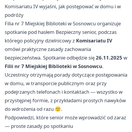
Komisariatu IV wyjaśni, jak postępować w domu i w
podróży
Filia nr 7 Miejskiej Biblioteki w Sosnowcu organizuje
spotkanie pod hasłem Bezpieczny senior, podczas
którego policyjny dzielnicowy z
Komisariatu IV
omówi praktyczne zasady zachowania
bezpieczeństwa. Spotkanie odbędzie się
26.11.2025
w
Filii nr 7 Miejskiej Biblioteki w Sosnowcu
.
Uczestnicy otrzymają porady dotyczące postępowania
w domu, w transporcie publicznym oraz przy
podejrzanych telefonach i kontaktach — wszystko w
przystępnej formie, z przykładami prostych nawyków
do wdrożenia od razu 🙂.
Podpowiedzi, które senior może wprowadzić od zaraz
— proste zasady po spotkaniu