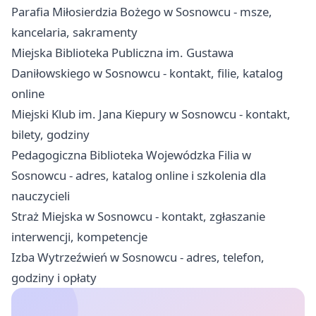
Parafia Miłosierdzia Bożego w Sosnowcu - msze,
kancelaria, sakramenty
Miejska Biblioteka Publiczna im. Gustawa
Daniłowskiego w Sosnowcu - kontakt, filie, katalog
online
Miejski Klub im. Jana Kiepury w Sosnowcu - kontakt,
bilety, godziny
Pedagogiczna Biblioteka Wojewódzka Filia w
Sosnowcu - adres, katalog online i szkolenia dla
nauczycieli
Straż Miejska w Sosnowcu - kontakt, zgłaszanie
interwencji, kompetencje
Izba Wytrzeźwień w Sosnowcu - adres, telefon,
godziny i opłaty