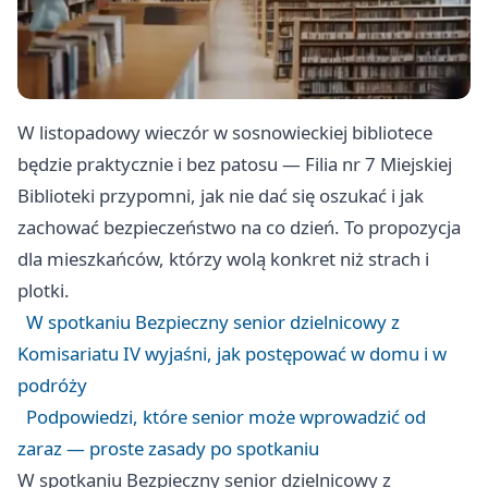
W listopadowy wieczór w sosnowieckiej bibliotece
będzie praktycznie i bez patosu — Filia nr 7 Miejskiej
Biblioteki przypomni, jak nie dać się oszukać i jak
zachować bezpieczeństwo na co dzień. To propozycja
dla mieszkańców, którzy wolą konkret niż strach i
plotki.
W spotkaniu Bezpieczny senior dzielnicowy z
Komisariatu IV wyjaśni, jak postępować w domu i w
podróży
Podpowiedzi, które senior może wprowadzić od
zaraz — proste zasady po spotkaniu
W spotkaniu Bezpieczny senior dzielnicowy z