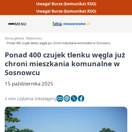
Uwaga! Burze (komunikat RSO)
Uwaga! Burze (komunikat RSO)
MENU
Strona główna
Wiadomości
Ponad 400 czujek tlenku węgla już chroni mieszkania komunalne w Sosnowcu
Ponad 400 czujek tlenku węgla już
chroni mieszkania komunalne w
Sosnowcu
15 października 2025
2 min czytania
Udostępnij