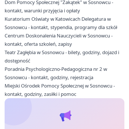
Dom Pomocy Społecznej "Zakątek" w Sosnowcu -
kontakt, warunki przyjęcia i opłaty
Kuratorium Oświaty w Katowicach Delegatura w
Sosnowcu - kontakt, stypendia, programy dla szkół
Centrum Doskonalenia Nauczycieli w Sosnowcu -
kontakt, oferta szkoleń, zapisy
Teatr Zagłębia w Sosnowcu - bilety, godziny, dojazd i
dostępność
Poradnia Psychologiczno-Pedagogiczna nr 2 w
Sosnowcu - kontakt, godziny, rejestracja
Miejski Ośrodek Pomocy Społecznej w Sosnowcu -
kontakt, godziny, zasiłki i pomoc