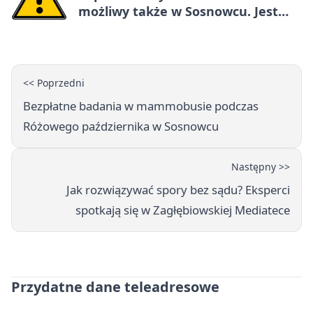
możliwy także w Sosnowcu. Jest
ostrzeżenie
<< Poprzedni
Bezpłatne badania w mammobusie podczas
Różowego października w Sosnowcu
Następny >>
Jak rozwiązywać spory bez sądu? Eksperci
spotkają się w Zagłębiowskiej Mediatece
Przydatne dane teleadresowe