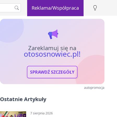
Reklama/Współpraca
Zareklamuj się na
otososnowiec.pl!
SPRAWDŹ SZCZEGÓŁY
autopromocja
Ostatnie Artykuły
7 sierpnia 2026