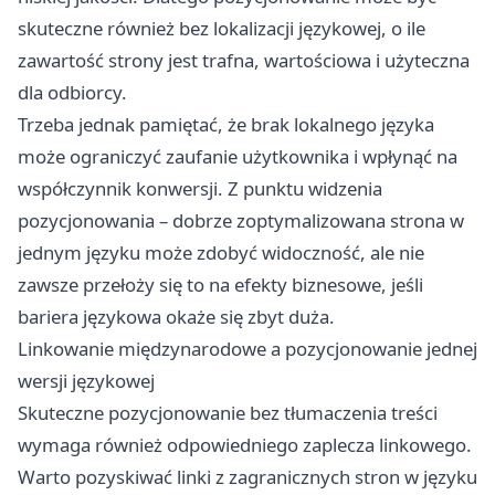
skuteczne również bez lokalizacji językowej, o ile
zawartość strony jest trafna, wartościowa i użyteczna
dla odbiorcy.
Trzeba jednak pamiętać, że brak lokalnego języka
może ograniczyć zaufanie użytkownika i wpłynąć na
współczynnik konwersji. Z punktu widzenia
pozycjonowania – dobrze zoptymalizowana strona w
jednym języku może zdobyć widoczność, ale nie
zawsze przełoży się to na efekty biznesowe, jeśli
bariera językowa okaże się zbyt duża.
Linkowanie międzynarodowe a pozycjonowanie jednej
wersji językowej
Skuteczne pozycjonowanie bez tłumaczenia treści
wymaga również odpowiedniego zaplecza linkowego.
Warto pozyskiwać linki z zagranicznych stron w języku