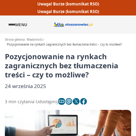
Uwaga! Burze (komunikat RSO)
Uwaga! Burze (komunikat RSO)
MENU
Strona główna
Wiadomości
Pozycjonowanie na rynkach zagranicznych bez tłumaczenia treści – czy to możliwe?
Pozycjonowanie na rynkach
zagranicznych bez tłumaczenia
treści – czy to możliwe?
24 września 2025
3 min czytania
Udostępnij