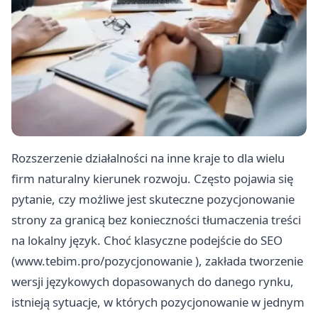
Rozszerzenie działalności na inne kraje to dla wielu
firm naturalny kierunek rozwoju. Często pojawia się
pytanie, czy możliwe jest skuteczne pozycjonowanie
strony za granicą bez konieczności tłumaczenia treści
na lokalny język. Choć klasyczne podejście do SEO
(
www.tebim.pro/pozycjonowanie
), zakłada tworzenie
wersji językowych dopasowanych do danego rynku,
istnieją sytuacje, w których pozycjonowanie w jednym