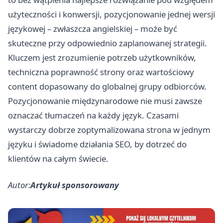
użyteczności i konwersji, pozycjonowanie jednej wersji
językowej – zwłaszcza angielskiej – może być
skuteczne przy odpowiednio zaplanowanej strategii.
Kluczem jest zrozumienie potrzeb użytkowników,
techniczna poprawność strony oraz wartościowy
content dopasowany do globalnej grupy odbiorców.
Pozycjonowanie międzynarodowe nie musi zawsze
oznaczać tłumaczeń na każdy język. Czasami
wystarczy dobrze zoptymalizowana strona w jednym
języku i świadome działania SEO, by dotrzeć do
klientów na całym świecie.
Autor:
Artykuł sponsorowany