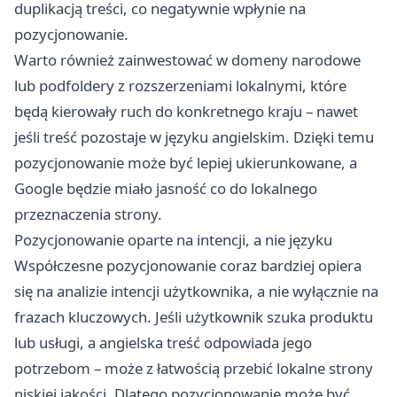
duplikacją treści, co negatywnie wpłynie na
pozycjonowanie.
Warto również zainwestować w domeny narodowe
lub podfoldery z rozszerzeniami lokalnymi, które
będą kierowały ruch do konkretnego kraju – nawet
jeśli treść pozostaje w języku angielskim. Dzięki temu
pozycjonowanie może być lepiej ukierunkowane, a
Google będzie miało jasność co do lokalnego
przeznaczenia strony.
Pozycjonowanie oparte na intencji, a nie języku
Współczesne pozycjonowanie coraz bardziej opiera
się na analizie intencji użytkownika, a nie wyłącznie na
frazach kluczowych. Jeśli użytkownik szuka produktu
lub usługi, a angielska treść odpowiada jego
potrzebom – może z łatwością przebić lokalne strony
niskiej jakości. Dlatego pozycjonowanie może być