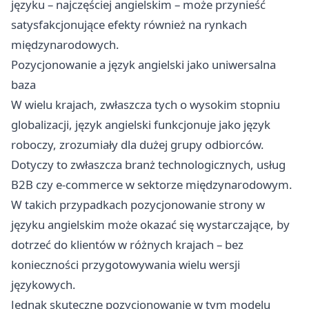
języku – najczęściej angielskim – może przynieść
satysfakcjonujące efekty również na rynkach
międzynarodowych.
Pozycjonowanie a język angielski jako uniwersalna
baza
W wielu krajach, zwłaszcza tych o wysokim stopniu
globalizacji, język angielski funkcjonuje jako język
roboczy, zrozumiały dla dużej grupy odbiorców.
Dotyczy to zwłaszcza branż technologicznych, usług
B2B czy e-commerce w sektorze międzynarodowym.
W takich przypadkach pozycjonowanie strony w
języku angielskim może okazać się wystarczające, by
dotrzeć do klientów w różnych krajach – bez
konieczności przygotowywania wielu wersji
językowych.
Jednak skuteczne pozycjonowanie w tym modelu