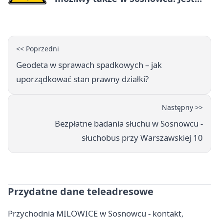
ostrzeżenie
<< Poprzedni
Geodeta w sprawach spadkowych – jak
uporządkować stan prawny działki?
Następny >>
Bezpłatne badania słuchu w Sosnowcu -
słuchobus przy Warszawskiej 10
Przydatne dane teleadresowe
Przychodnia MILOWICE w Sosnowcu - kontakt,