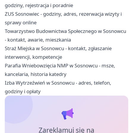
godziny, rejestracja i poradnie
ZUS Sosnowiec - godziny, adres, rezerwacja wizyty i
sprawy online
Towarzystwo Budownictwa Społecznego w Sosnowcu
- kontakt, awarie, mieszkania
Straż Miejska w Sosnowcu - kontakt, zgłaszanie
interwencji, kompetencje
Parafia Wniebowzięcia NMP w Sosnowcu - msze,
kancelaria, historia katedry
Izba Wytrzeźwień w Sosnowcu - adres, telefon,
godziny i opłaty
Zareklamuj się na