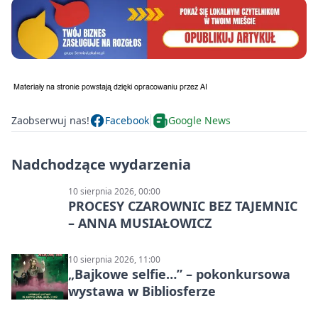
Zaobserwuj nas!
Facebook
Google News
Nadchodzące wydarzenia
10 sierpnia 2026, 00:00
PROCESY CZAROWNIC BEZ TAJEMNIC
– ANNA MUSIAŁOWICZ
10 sierpnia 2026, 11:00
„Bajkowe selfie…” – pokonkursowa
wystawa w Bibliosferze