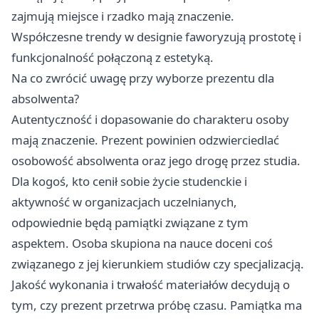
zajmują miejsce i rzadko mają znaczenie.
Współczesne trendy w designie faworyzują prostotę i
funkcjonalność połączoną z estetyką.
Na co zwrócić uwagę przy wyborze prezentu dla
absolwenta?
Autentyczność i dopasowanie do charakteru osoby
mają znaczenie. Prezent powinien odzwierciedlać
osobowość absolwenta oraz jego drogę przez studia.
Dla kogoś, kto cenił sobie życie studenckie i
aktywność w organizacjach uczelnianych,
odpowiednie będą pamiątki związane z tym
aspektem. Osoba skupiona na nauce doceni coś
związanego z jej kierunkiem studiów czy specjalizacją.
Jakość wykonania i trwałość materiałów decydują o
tym, czy prezent przetrwa próbę czasu. Pamiątka ma