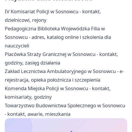
IV Komisariat Policji w Sosnowcu - kontakt,
dzielnicowi, rejony
Pedagogiczna Biblioteka Wojewódzka Filia w
Sosnowcu - adres, katalog online i szkolenia dla
nauczycieli
Placówka Straży Granicznej w Sosnowcu - kontakt,
godziny, zasięg działania
Zakład Lecznictwa Ambulatoryjnego w Sosnowcu - e-
rejestracja, opieka położnicza i szczepienia
Komenda Miejska Policji w Sosnowcu - kontakt,
komisariaty, godziny
Towarzystwo Budownictwa Społecznego w Sosnowcu
- kontakt, awarie, mieszkania