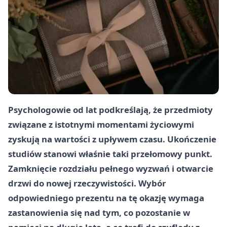
Psychologowie od lat podkreślają, że przedmioty
związane z istotnymi momentami życiowymi
zyskują na wartości z upływem czasu. Ukończenie
studiów stanowi właśnie taki przełomowy punkt.
Zamknięcie rozdziału pełnego wyzwań i otwarcie
drzwi do nowej rzeczywistości. Wybór
odpowiedniego prezentu na tę okazję wymaga
zastanowienia się nad tym, co pozostanie w