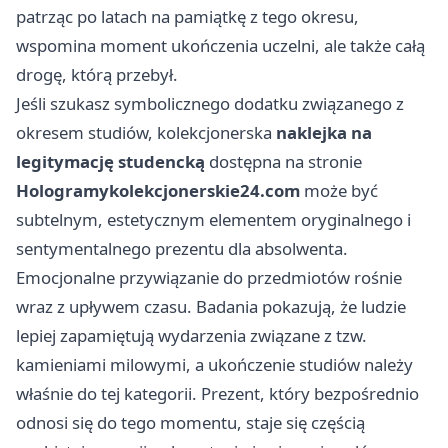
patrząc po latach na pamiątkę z tego okresu,
wspomina moment ukończenia uczelni, ale także całą
drogę, którą przebył.
Jeśli szukasz symbolicznego dodatku związanego z
okresem studiów, kolekcjonerska
naklejka na
legitymację studencką
dostępna na stronie
Hologramykolekcjonerskie24.com
może być
subtelnym, estetycznym elementem oryginalnego i
sentymentalnego prezentu dla absolwenta.
Emocjonalne przywiązanie do przedmiotów rośnie
wraz z upływem czasu. Badania pokazują, że ludzie
lepiej zapamiętują wydarzenia związane z tzw.
kamieniami milowymi, a ukończenie studiów należy
właśnie do tej kategorii. Prezent, który bezpośrednio
odnosi się do tego momentu, staje się częścią