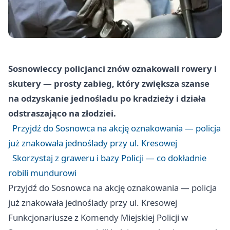
Sosnowieccy policjanci znów oznakowali rowery i
skutery — prosty zabieg, który zwiększa szanse
na odzyskanie jednośladu po kradzieży i działa
odstraszająco na złodziei.
Przyjdź do Sosnowca na akcję oznakowania — policja
już znakowała jednoślady przy ul. Kresowej
Skorzystaj z graweru i bazy Policji — co dokładnie
robili mundurowi
Przyjdź do Sosnowca na akcję oznakowania — policja
już znakowała jednoślady przy ul. Kresowej
Funkcjonariusze z Komendy Miejskiej Policji w