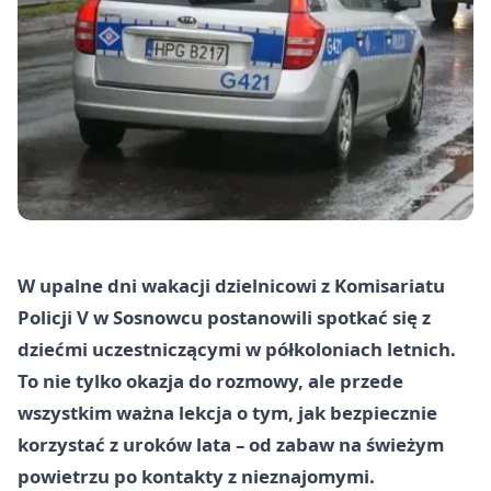
W upalne dni wakacji dzielnicowi z Komisariatu
Policji V w Sosnowcu postanowili spotkać się z
dziećmi uczestniczącymi w półkoloniach letnich.
To nie tylko okazja do rozmowy, ale przede
wszystkim ważna lekcja o tym, jak bezpiecznie
korzystać z uroków lata – od zabaw na świeżym
powietrzu po kontakty z nieznajomymi.