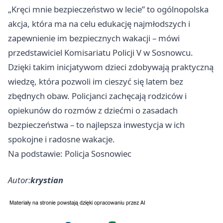
„Kręci mnie bezpieczeństwo w lecie” to ogólnopolska
akcja, która ma na celu edukację najmłodszych i
zapewnienie im bezpiecznych wakacji – mówi
przedstawiciel Komisariatu Policji V w Sosnowcu.
Dzięki takim inicjatywom dzieci zdobywają praktyczną
wiedzę, która pozwoli im cieszyć się latem bez
zbędnych obaw. Policjanci zachęcają rodziców i
opiekunów do rozmów z dziećmi o zasadach
bezpieczeństwa – to najlepsza inwestycja w ich
spokojne i radosne wakacje.
Na podstawie: Policja Sosnowiec
Autor:
krystian