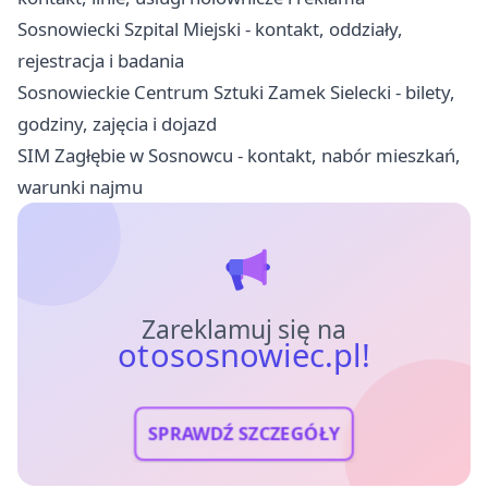
Sosnowiecki Szpital Miejski - kontakt, oddziały,
rejestracja i badania
Sosnowieckie Centrum Sztuki Zamek Sielecki - bilety,
godziny, zajęcia i dojazd
SIM Zagłębie w Sosnowcu - kontakt, nabór mieszkań,
warunki najmu
Zareklamuj się na
otososnowiec.pl!
SPRAWDŹ SZCZEGÓŁY