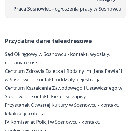
Praca Sosnowiec - ogłoszenia pracy w Sosnowcu
Przydatne dane teleadresowe
Sąd Okręgowy w Sosnowcu - kontakt, wydziały,
godziny i e-usługi
Centrum Zdrowia Dziecka i Rodziny im. Jana Pawła II
w Sosnowcu - kontakt, oddziały, rejestracja
Centrum Kształcenia Zawodowego i Ustawicznego w
Sosnowcu - kontakt, kierunki, zapisy
Przystanek Otwartej Kultury w Sosnowcu - kontakt,
lokalizacje i oferta
IV Komisariat Policji w Sosnowcu - kontakt,
dzielnicowi, rejony