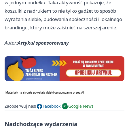
w jednym pudełku. Taka aktywność pokazuje, że
koszulki z nadrukiem to nie tylko gadżet to sposób
wyrażania siebie, budowania społeczności i lokalnego
brandingu, który może zaistnieć na szerszej arenie.
Autor:
Artykuł sponsorowany
Zaobserwuj nas!
Facebook
Google News
Nadchodzące wydarzenia