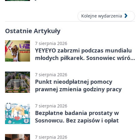
Kolejne wydarzenia
Ostatnie Artykuły
7 sierpnia 2026
YEYEYO zabrzmi podczas mundialu
młodych piłkarek. Sosnowiec wśród
gospodarzy
7 sierpnia 2026
Punkt nieodpłatnej pomocy
prawnej zmienia godziny pracy
7 sierpnia 2026
Bezpłatne badania prostaty w
Sosnowcu. Bez zapisów i opłat
7 sierpnia 2026