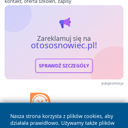
kontakt, oferta szkoleń, zapisy
Zareklamuj się na
otososnowiec.pl!
SPRAWDŹ SZCZEGÓŁY
autopromocja
Nasza strona korzysta z plików cookies, aby
działała prawidłowo. Używamy także plików