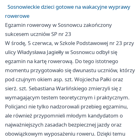
Sosnowieckie dzieci gotowe na wakacyjne wyprawy
rowerowe
Egzamin rowerowy w Sosnowcu zakończony
sukcesem uczniów SP nr 23
W środę, 5 czerwca, w Szkole Podstawowej nr 23 przy
ulicy Władysława Jagiełły w Sosnowcu odbył się
egzamin na kartę rowerową. Do tego istotnego
momentu przygotowało się dwunastu uczniów, którzy
pod czujnym okiem asp. szt. Wojciecha Pałki oraz
sierż. szt. Sebastiana Warlińskiego zmierzyli się z
wymagającym testem teoretycznym i praktycznym.
Policjanci nie tylko nadzorowali przebieg egzaminu,
ale również przypomnieli młodym kandydatom o
najważniejszych zasadach bezpiecznej jazdy oraz
obowiązkowym wyposażeniu roweru. Dzięki temu