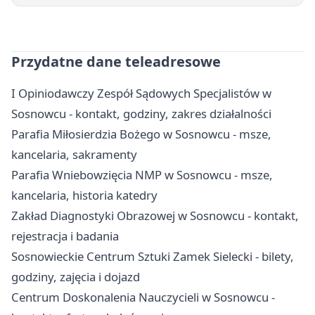
Przydatne dane teleadresowe
I Opiniodawczy Zespół Sądowych Specjalistów w
Sosnowcu - kontakt, godziny, zakres działalności
Parafia Miłosierdzia Bożego w Sosnowcu - msze,
kancelaria, sakramenty
Parafia Wniebowzięcia NMP w Sosnowcu - msze,
kancelaria, historia katedry
Zakład Diagnostyki Obrazowej w Sosnowcu - kontakt,
rejestracja i badania
Sosnowieckie Centrum Sztuki Zamek Sielecki - bilety,
godziny, zajęcia i dojazd
Centrum Doskonalenia Nauczycieli w Sosnowcu -